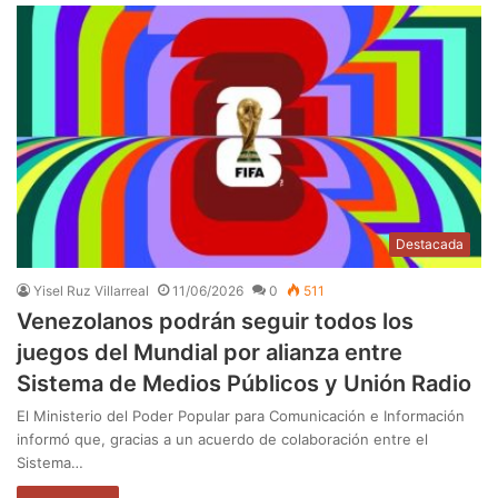
Destacada
Yisel Ruz Villarreal
11/06/2026
0
511
Venezolanos podrán seguir todos los
juegos del Mundial por alianza entre
Sistema de Medios Públicos y Unión Radio
El Ministerio del Poder Popular para Comunicación e Información
informó que, gracias a un acuerdo de colaboración entre el
Sistema…