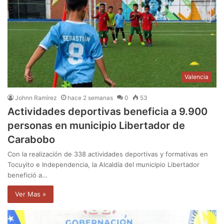
Valencia
Johnn Ramírez
hace 2 semanas
0
53
Actividades deportivas beneficia a 9.900
personas en municipio Libertador de
Carabobo
Con la realización de 338 actividades deportivas y formativas en
Tocuyito e Independencia, la Alcaldía del municipio Libertador
benefició a…
Ver Mas »