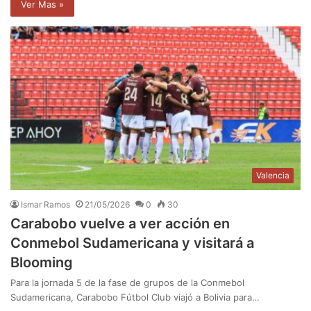
Ver Mas »
Valencia
Ismar Ramos
21/05/2026
0
30
Carabobo vuelve a ver acción en
Conmebol Sudamericana y visitará a
Blooming
Para la jornada 5 de la fase de grupos de la Conmebol
Sudamericana, Carabobo Fútbol Club viajó a Bolivia para…