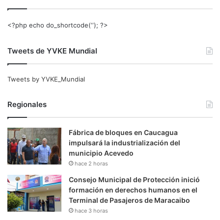
<?php echo do_shortcode(‘‘); ?>
Tweets de YVKE Mundial
Tweets by YVKE_Mundial
Regionales
Fábrica de bloques en Caucagua
impulsará la industrialización del
municipio Acevedo
hace 2 horas
Consejo Municipal de Protección inició
formación en derechos humanos en el
Terminal de Pasajeros de Maracaibo
hace 3 horas