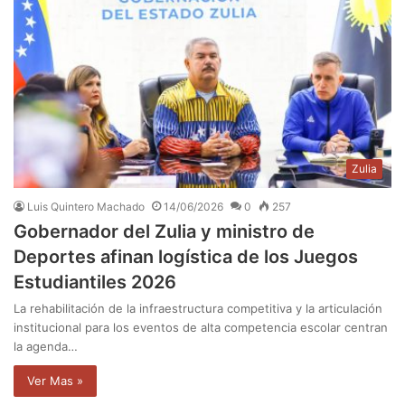
Zulia
Luis Quintero Machado
14/06/2026
0
257
Gobernador del Zulia y ministro de
Deportes afinan logística de los Juegos
Estudiantiles 2026
La rehabilitación de la infraestructura competitiva y la articulación
institucional para los eventos de alta competencia escolar centran
la agenda…
Ver Mas »