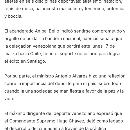
atletas en seis disciplinas deportivas: atletismo, natación,
tenis de mesa, baloncesto masculino y femenino, potencia
y boccia.
El abanderado Aníbal Bello indicó sentirse comprometido y
orgullo de portar la bandera nacional, además señaló que
la delegación venezolana que partirá este lunes 17 de
marzo hacia Chile, tiene el soporte necesario para lograr
el éxito en Santiago.
Por su parte, el ministro Antonio Álvarez hizo una reflexión
sobre la importancia del deporte para el país, sobre todo
cuando la una sociedad se manifiesta a favor de la paz y la
vida.
El máximo dirigente del deporte venezolano expresó que
el Comandante Supremo Hugo Chávez, dejó como legado
el desarrollo del ciudadano a través de la práctica