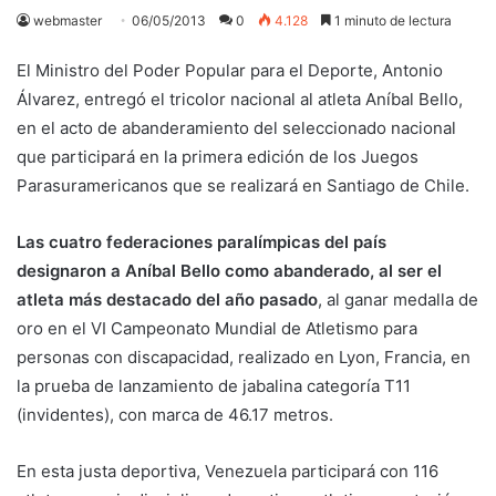
webmaster
06/05/2013
0
4.128
1 minuto de lectura
El Ministro del Poder Popular para el Deporte, Antonio
Álvarez, entregó el tricolor nacional al atleta Aníbal Bello,
en el acto de abanderamiento del seleccionado nacional
que participará en la primera edición de los Juegos
Parasuramericanos que se realizará en Santiago de Chile.
Las cuatro federaciones paralímpicas del país
designaron a Aníbal Bello como abanderado, al ser el
atleta más destacado del año pasado
, al ganar medalla de
oro en el VI Campeonato Mundial de Atletismo para
personas con discapacidad, realizado en Lyon, Francia, en
la prueba de lanzamiento de jabalina categoría T11
(invidentes), con marca de 46.17 metros.
En esta justa deportiva, Venezuela participará con 116