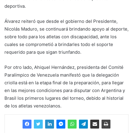
deportiva.
Álvarez reiteró que desde el gobierno del Presidente,
Nicolás Maduro, se continuará brindando apoyo al deporte,
sobre todo para los atletas con discapacidad, ante los
cuales se comprometió a brindarles todo el soporte
requerido para que sigan triunfando.
Por otro lado, Ahiquel Hernández, presidenta del Comité
Paralímpico de Venezuela manifestó que la delegación
criolla está en la etapa final de la preparación, para llegar
en las mejores condiciones para disputar con Argentina y
Brasil los primeros lugares del torneo, debido al historial
de los atletas venezolanos.