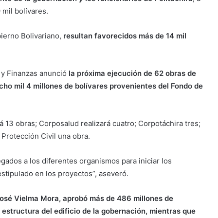
mil bolívares.
ierno Bolivariano,
resultan favorecidos más de 14 mil
n y Finanzas anunció
la próxima ejecución de 62 obras de
cho mil 4 millones de bolívares provenientes del Fondo de
á 13 obras; Corposalud realizará cuatro; Corpotáchira tres;
y Protección Civil una obra.
gados a los diferentes organismos para iniciar los
stipulado en los proyectos”, aseveró.
José Vielma Mora, aprobó más de 486 millones de
a estructura del edificio de la gobernación, mientras que