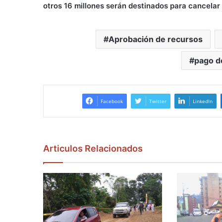
otros 16 millones serán destinados para cancelar
Aprobación de recursos
pago d
Facebook
Twitter
LinkedIn
Articulos Relacionados