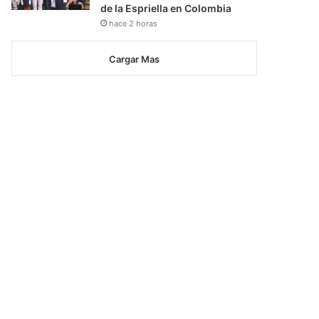
de la Espriella en Colombia
hace 2 horas
Cargar Mas