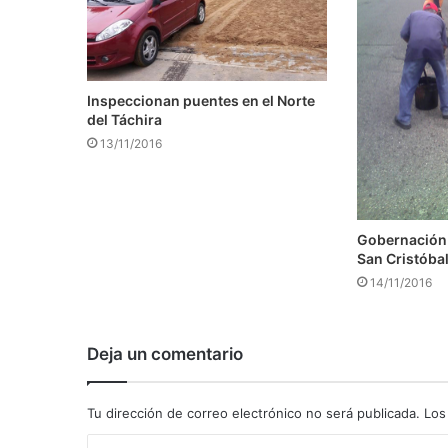
Inspeccionan puentes en el Norte
del Táchira
13/11/2016
Gobernación
San Cristóba
14/11/2016
Deja un comentario
Tu dirección de correo electrónico no será publicada.
Los