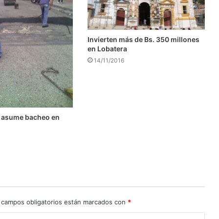
Invierten más de Bs. 350 millones
en Lobatera
14/11/2016
 asume bacheo en
l
 campos obligatorios están marcados con
*