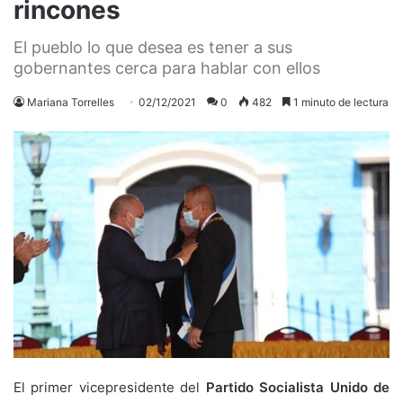
rincones
El pueblo lo que desea es tener a sus
gobernantes cerca para hablar con ellos
Mariana Torrelles
02/12/2021
0
482
1 minuto de lectura
El primer vicepresidente del
Partido Socialista Unido de