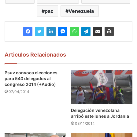
paz
Venezuela
Articulos Relacionados
Psuv convoca elecciones
para 540 delegados al
congreso 2014 (+Audio)
07/04/2014
Delegación venezolana
arribó este lunes a Jordania
03/11/2014