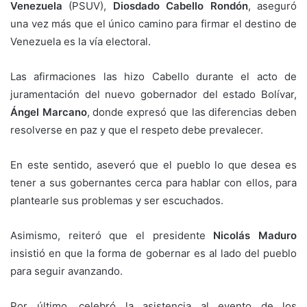
Venezuela
(PSUV),
Diosdado Cabello Rondón
, aseguró
una vez más que el único camino para firmar el destino de
Venezuela es la vía electoral.
Las afirmaciones las hizo Cabello durante el acto de
juramentación del nuevo gobernador del estado Bolívar,
Ángel Marcano
, donde expresó que las diferencias deben
resolverse en paz y que el respeto debe prevalecer.
En este sentido, aseveró que el pueblo lo que desea es
tener a sus gobernantes cerca para hablar con ellos, para
plantearle sus problemas y ser escuchados.
Asimismo, reiteró que el presidente
Nicolás Maduro
insistió en que la forma de gobernar es al lado del pueblo
para seguir avanzando.
Por último, celebró la asistencia al evento de los