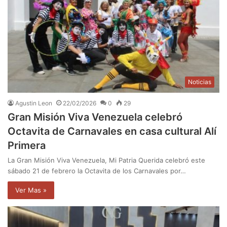
Noticias
Agustin Leon
22/02/2026
0
29
Gran Misión Viva Venezuela celebró
Octavita de Carnavales en casa cultural Alí
Primera
La Gran Misión Viva Venezuela, Mi Patria Querida celebró este
sábado 21 de febrero la Octavita de los Carnavales por…
Ver Mas »