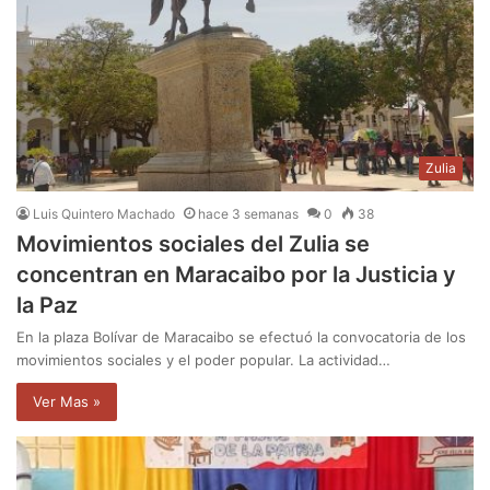
Zulia
Luis Quintero Machado
hace 3 semanas
0
38
Movimientos sociales del Zulia se
concentran en Maracaibo por la Justicia y
la Paz
En la plaza Bolívar de Maracaibo se efectuó la convocatoria de los
movimientos sociales y el poder popular. La actividad…
Ver Mas »