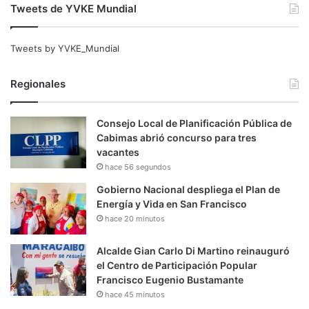
Tweets de YVKE Mundial
Tweets by YVKE_Mundial
Regionales
Consejo Local de Planificación Pública de
Cabimas abrió concurso para tres
vacantes
hace 56 segundos
Gobierno Nacional despliega el Plan de
Energía y Vida en San Francisco
hace 20 minutos
Alcalde Gian Carlo Di Martino reinauguró
el Centro de Participación Popular
Francisco Eugenio Bustamante
hace 45 minutos