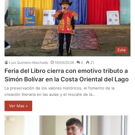
Zulia
Luis Quintero Machado
16/06/2026
0
21
Feria del Libro cierra con emotivo tributo a
Simón Bolívar en la Costa Oriental del Lago
La preservación de los valores históricos, el fomento de la
creación literaria en las aulas y el rescate de la…
Ver Mas »