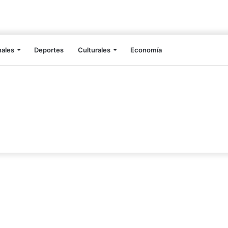
nales
Deportes
Culturales
Economía