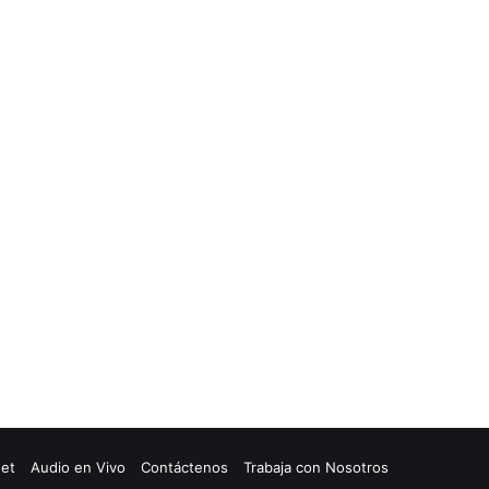
net
Audio en Vivo
Contáctenos
Trabaja con Nosotros