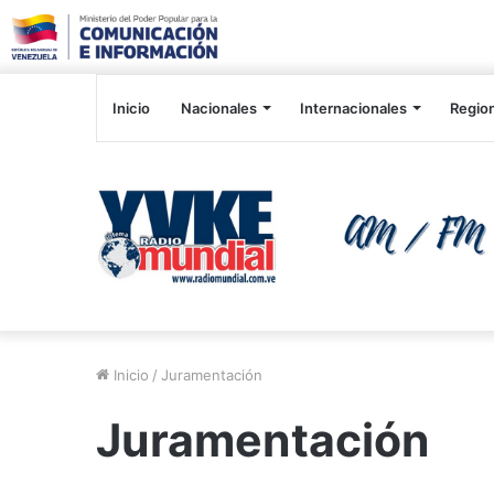
Inicio
Nacionales
Internacionales
Regio
Inicio
/
Juramentación
Juramentación