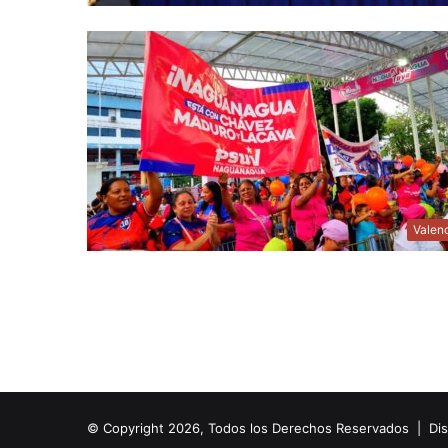
Valen
© Copyright 2026, Todos los Derechos Reservados | Di