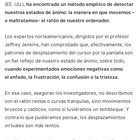
(EE. UU.),
ha encontrado un método empírico de detectar
nuestros estados de ánimo: la manera en que movemos –
o maltratamos– el ratón de nuestro ordenador.
Los expertos norteamericanos, dirigidos por el profesor
Jeffrey Jenkins, han comprobado que, efectivamente, los
patrones de desplazamiento del cursor por la pantalla son
un fiel reflejo de nuestro estado de ánimo; sobre todo,
cuando experimentados emociones negativas como
el enfado, la frustración, la confusión o la tristeza.
En ese caso, aseguran los investigadores, no describimos
con el ratón rectas o curvas tranquilas, sino movimientos
bruscos y caóticos, como si tuviéramos un tembleque. Y
contra lo que pudiéramos pensar, los desplazamientos
virtuales son más lentos.