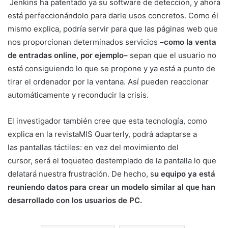
Jenkins ha patentado ya su software de detección, y ahora
está perfeccionándolo para darle usos concretos. Como él
mismo explica, podría servir para que las páginas web que
nos proporcionan determinados servicios
–como la venta
de entradas online, por ejemplo–
sepan que el usuario no
está consiguiendo lo que se propone y ya está a punto de
tirar el ordenador por la ventana. Así pueden reaccionar
automáticamente y reconducir la crisis.
El investigador también cree que esta tecnología, como
explica en la revistaMIS Quarterly, podrá adaptarse a
las pantallas táctiles: en vez del movimiento del
cursor, será el toqueteo destemplado de la pantalla lo que
delatará nuestra frustración. De hecho, s
u equipo ya está
reuniendo datos para crear un modelo similar al que han
desarrollado con los usuarios de PC.