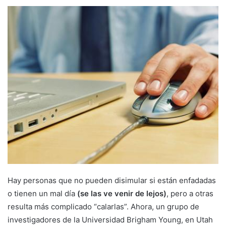
Hay personas que no pueden disimular si están enfadadas
o tienen un mal día
(se las ve venir de lejos)
, pero a otras
resulta más complicado “calarlas”. Ahora, un grupo de
investigadores de la Universidad Brigham Young, en Utah