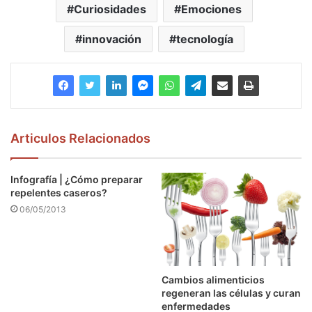
Curiosidades
Emociones
innovación
tecnología
Articulos Relacionados
Infografía | ¿Cómo preparar
repelentes caseros?
06/05/2013
Cambios alimenticios
regeneran las células y curan
enfermedades