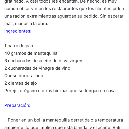
gratinado. A casi todos les encantan. De hecho, es muy
común observar en los restaurantes que los clientes piden
una ración extra mientras aguardan su pedido. Sin esperar
más, manos a la obra.
Ingredientes:
1 barra de pan
40 gramos de mantequilla
6 cucharadas de aceite de oliva virgen
2 cucharadas de vinagre de vino
Queso duro rallado
2 dientes de ajo
Perejil, orégano u otras hierbas que se tengan en casa
Preparación:
– Poner en un bol la mantequilla derretida o a temperatura
ambiente, lo que implica que está blanda, y el aceite. Batir