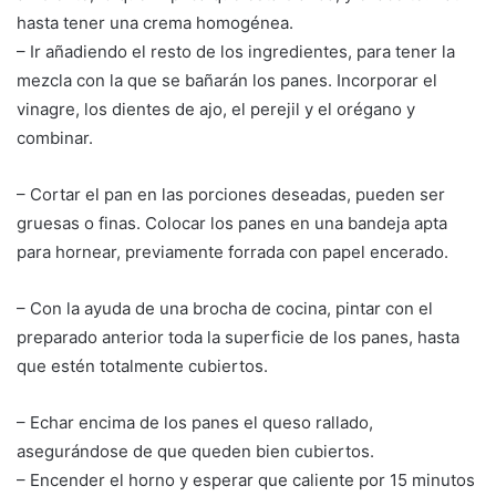
hasta tener una crema homogénea.
– Ir añadiendo el resto de los ingredientes, para tener la
mezcla con la que se bañarán los panes. Incorporar el
vinagre, los dientes de ajo, el perejil y el orégano y
combinar.
– Cortar el pan en las porciones deseadas, pueden ser
gruesas o finas. Colocar los panes en una bandeja apta
para hornear, previamente forrada con papel encerado.
– Con la ayuda de una brocha de cocina, pintar con el
preparado anterior toda la superficie de los panes, hasta
que estén totalmente cubiertos.
– Echar encima de los panes el queso rallado,
asegurándose de que queden bien cubiertos.
– Encender el horno y esperar que caliente por 15 minutos