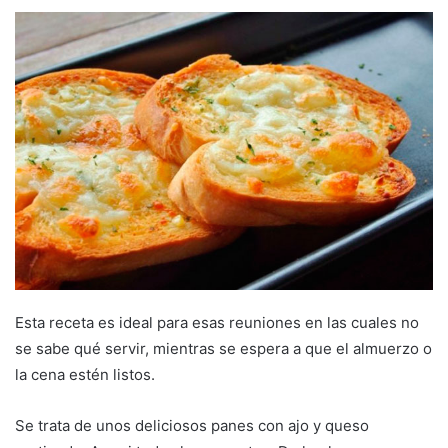
Esta receta es ideal para esas reuniones en las cuales no
se sabe qué servir, mientras se espera a que el almuerzo o
la cena estén listos.
Se trata de unos deliciosos panes con ajo y queso