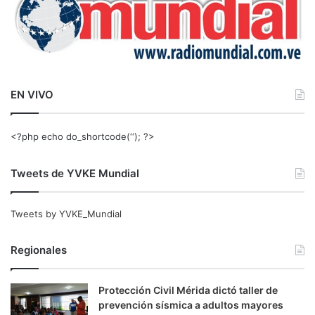
EN VIVO
<?php echo do_shortcode(‘‘); ?>
Tweets de YVKE Mundial
Tweets by YVKE_Mundial
Regionales
Protección Civil Mérida dictó taller de
prevención sísmica a adultos mayores