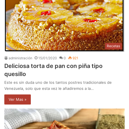
Recetas
administración
15/01/2020
0
921
Deliciosa torta de pan con piña tipo
quesillo
Este es sin duda uno de los tantos postres tradicionales de
Venezuela, solo que esta vez le añadiremos a la…
Ver Mas »