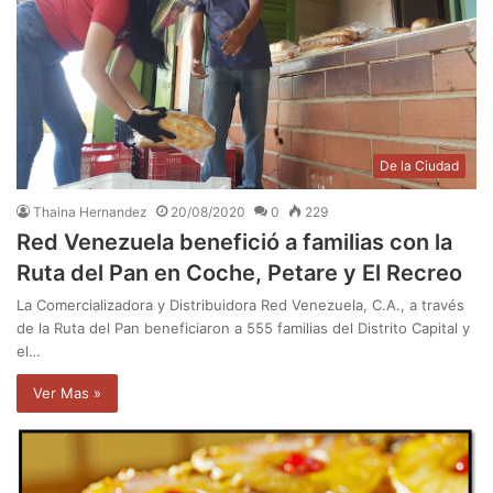
De la Ciudad
Thaina Hernandez
20/08/2020
0
229
Red Venezuela benefició a familias con la
Ruta del Pan en Coche, Petare y El Recreo
La Comercializadora y Distribuidora Red Venezuela, C.A., a través
de la Ruta del Pan beneficiaron a 555 familias del Distrito Capital y
el…
Ver Mas »