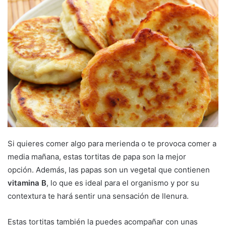
Si quieres comer algo para merienda o te provoca comer a
media mañana, estas tortitas de papa son la mejor
opción. Además, las papas son un vegetal que contienen
vitamina B
, lo que es ideal para el organismo y por su
contextura te hará sentir una sensación de llenura.
Estas tortitas también la puedes acompañar con unas