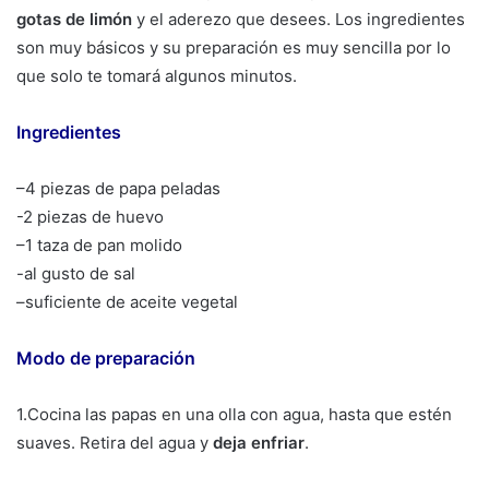
gotas de limón
y el aderezo que desees. Los ingredientes
son muy básicos y su preparación es muy sencilla por lo
que solo te tomará algunos minutos.
Ingredientes
–4 piezas de papa peladas
-2 piezas de huevo
–1 taza de pan molido
-al gusto de sal
–suficiente de aceite vegetal
Modo de preparación
1.Cocina las papas en una olla con agua, hasta que estén
suaves. Retira del agua y
deja enfriar
.