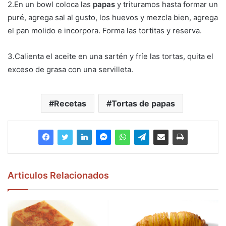
2.En un bowl coloca las
papas
y trituramos hasta formar un
puré, agrega sal al gusto, los huevos y mezcla bien, agrega
el pan molido e incorpora. Forma las tortitas y reserva.
3.Calienta el aceite en una sartén y fríe las tortas, quita el
exceso de grasa con una servilleta.
Recetas
Tortas de papas
Articulos Relacionados