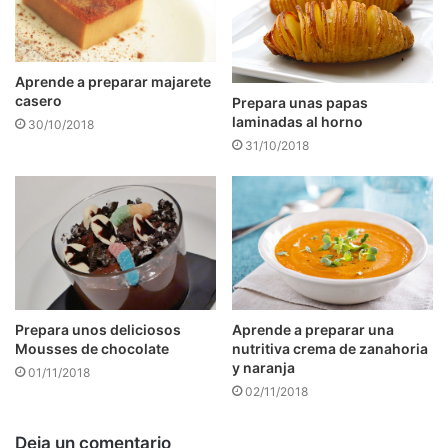
Aprende a preparar majarete
casero
Prepara unas papas
laminadas al horno
30/10/2018
31/10/2018
Prepara unos deliciosos
Aprende a preparar una
Mousses de chocolate
nutritiva crema de zanahoria
y naranja
01/11/2018
02/11/2018
Deja un comentario