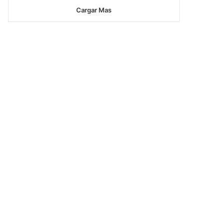
Cargar Mas