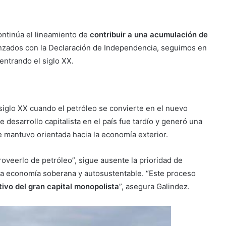
ntinúa el lineamiento de
contribuir a una acumulación de
canzados con la Declaración de Independencia, seguimos en
entrando el siglo XX.
siglo XX cuando el petróleo se convierte en el nuevo
desarrollo capitalista en el país fue tardío y generó una
se mantuvo orientada hacia la economía exterior.
roveerlo de petróleo”, sigue ausente la prioridad de
una economía soberana y autosustentable. “Este proceso
ivo del gran capital monopolista
”, asegura Galindez.