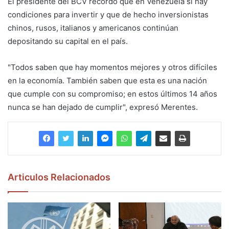
El presidente del BCV recordó que en Venezuela sí hay
condiciones para invertir y que de hecho inversionistas
chinos, rusos, italianos y americanos continúan
depositando su capital en el país.
"Todos saben que hay momentos mejores y otros difíciles
en la economía. También saben que esta es una nación
que cumple con su compromiso; en estos últimos 14 años
nunca se han dejado de cumplir", expresó Merentes.
Articulos Relacionados