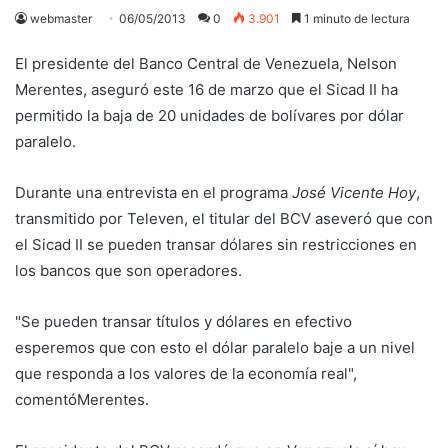
webmaster
06/05/2013
0
3.901
1 minuto de lectura
El presidente del Banco Central de Venezuela, Nelson
Merentes, aseguró este 16 de marzo que el Sicad II ha
permitido la baja de 20 unidades de bolívares por dólar
paralelo.
Durante una entrevista en el programa
José Vicente Hoy
,
transmitido por Televen, el titular del BCV aseveró que con
el Sicad II se pueden transar dólares sin restricciones en
los bancos que son operadores.
"Se pueden transar títulos y dólares en efectivo
esperemos que con esto el dólar paralelo baje a un nivel
que responda a los valores de la economía real",
comentóMerentes.