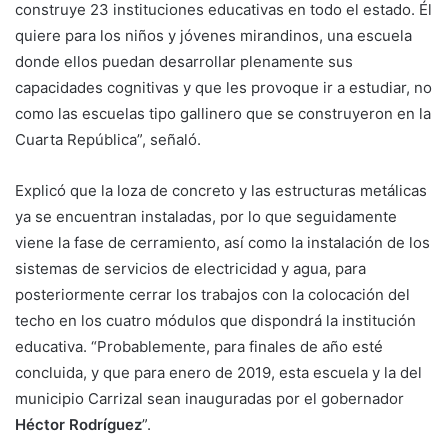
construye 23 instituciones educativas en todo el estado. Él
quiere para los niños y jóvenes mirandinos, una escuela
donde ellos puedan desarrollar plenamente sus
capacidades cognitivas y que les provoque ir a estudiar, no
como las escuelas tipo gallinero que se construyeron en la
Cuarta República”, señaló.
Explicó que la loza de concreto y las estructuras metálicas
ya se encuentran instaladas, por lo que seguidamente
viene la fase de cerramiento, así como la instalación de los
sistemas de servicios de electricidad y agua, para
posteriormente cerrar los trabajos con la colocación del
techo en los cuatro módulos que dispondrá la institución
educativa. “Probablemente, para finales de año esté
concluida, y que para enero de 2019, esta escuela y la del
municipio Carrizal sean inauguradas por el gobernador
Héctor Rodríguez
”.