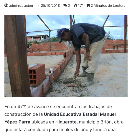
administración
25/10/2018
0
171
2 Minutos de Lectura
En un 47% de avance se encuentran los trabajos de
construcción de la
Unidad Educativa Estadal Manuel
Yépez Parra
ubicada en
Higuerote
, municipio Brión, obra
que estará concluida para finales de año y tendrá una