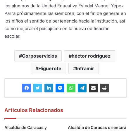
los alumnos de la Unidad Educativa Estadal Manuel Yépez
Parra próximamente las siembren, con el fin de generar en
los niños el sentido de pertenencia hacia la institución, así
como mejorar el paisajismo en la nueva edificación
escolar.
Corposervicios
héctor rodríguez
Higuerote
Inframir
Articulos Relacionados
Alcaldía de Caracas y
Alcaldía de Caracas orientará