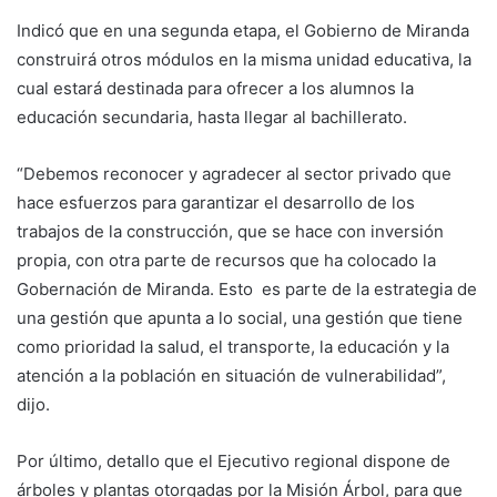
Indicó que en una segunda etapa, el Gobierno de Miranda
construirá otros módulos en la misma unidad educativa, la
cual estará destinada para ofrecer a los alumnos la
educación secundaria, hasta llegar al bachillerato.
“Debemos reconocer y agradecer al sector privado que
hace esfuerzos para garantizar el desarrollo de los
trabajos de la construcción, que se hace con inversión
propia, con otra parte de recursos que ha colocado la
Gobernación de Miranda. Esto es parte de la estrategia de
una gestión que apunta a lo social, una gestión que tiene
como prioridad la salud, el transporte, la educación y la
atención a la población en situación de vulnerabilidad”,
dijo.
Por último, detallo que el Ejecutivo regional dispone de
árboles y plantas otorgadas por la Misión Árbol, para que