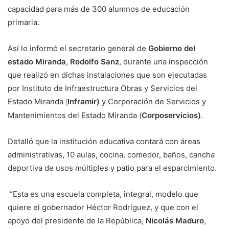
capacidad para más de 300 alumnos de educación
primaria.
Así lo informó el secretario general de
Gobierno del
estado Miranda
,
Rodolfo Sanz
, durante una inspección
que realizó en dichas instalaciones que son ejecutadas
por Instituto de Infraestructura Obras y Servicios del
Estado Miranda
Inframir)
y Corporación de Servicios y
(
Mantenimientos del Estado Miranda (
Corposervicios)
.
Detalló que la institución educativa contará con áreas
administrativas, 10 aulas, cocina, comedor, baños, cancha
deportiva de usos múltiples y patio para el esparcimiento.
“Esta es una escuela completa, integral, modelo que
quiere el gobernador Héctor Rodríguez, y que con el
apoyo del presidente de la República,
Nicolás Maduro
,