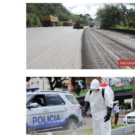
Naciona