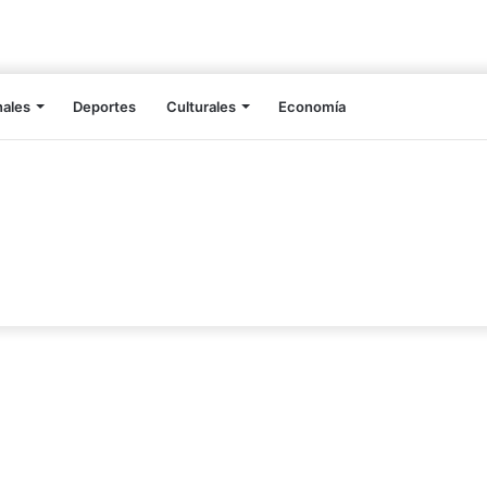
nales
Deportes
Culturales
Economía