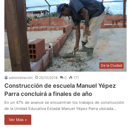
De la Ciudad
administración
25/10/2018
0
171
Construcción de escuela Manuel Yépez
Parra concluirá a finales de año
En un 47% de avance se encuentran los trabajos de construcción
de la Unidad Educativa Estadal Manuel Yépez Parra ubicada…
Ver Mas »