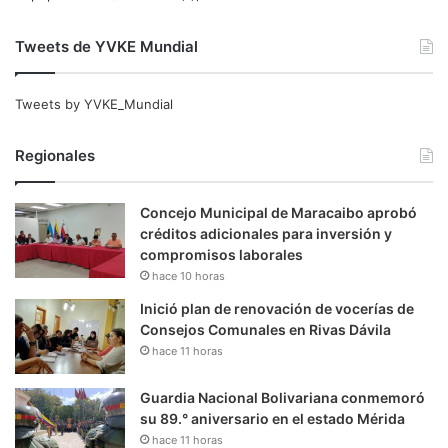
Tweets de YVKE Mundial
Tweets by YVKE_Mundial
Regionales
Concejo Municipal de Maracaibo aprobó
créditos adicionales para inversión y
compromisos laborales
hace 10 horas
Inició plan de renovación de vocerías de
Consejos Comunales en Rivas Dávila
hace 11 horas
Guardia Nacional Bolivariana conmemoró
su 89.° aniversario en el estado Mérida
hace 11 horas