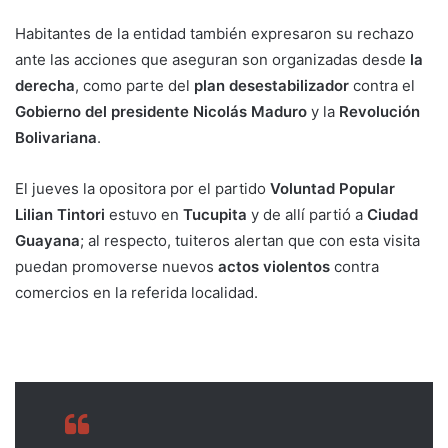
Habitantes de la entidad también expresaron su rechazo
ante las acciones que aseguran son organizadas desde
la
derecha
, como parte del
plan desestabilizador
contra el
Gobierno del presidente Nicolás Maduro
y la
Revolución
Bolivariana
.
El jueves la opositora por el partido
Voluntad Popular
Lilian Tintori
estuvo en
Tucupita
y de allí partió a
Ciudad
Guayana
; al respecto, tuiteros alertan que con esta visita
puedan promoverse nuevos
actos violentos
contra
comercios en la referida localidad.