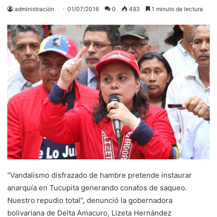
administración
01/07/2016
0
493
1 minuto de lectura
"Vandalismo disfrazado de hambre pretende instaurar
anarquía en Tucupita generando conatos de saqueo.
Nuestro repudio total”, denunció la gobernadora
bolivariana de Delta Amacuro, Lizeta Hernández