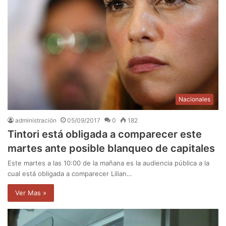
Nacionales
administración
05/09/2017
0
182
Tintori está obligada a comparecer este
martes ante posible blanqueo de capitales
Este martes a las 10:00 de la mañana es la audiencia pública a la
cual está obligada a comparecer Lilian…
Ver Mas »