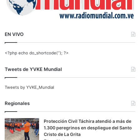
EN VIVO
<?php echo do_shortcode(‘‘); ?>
Tweets de YVKE Mundial
Tweets by YVKE_Mundial
Regionales
Protección Civil Táchira atendió a más de
1.300 peregrinos en despliegue del Santo
Cristo de La Grita