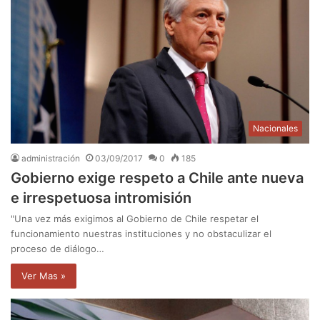
Nacionales
administración
03/09/2017
0
185
Gobierno exige respeto a Chile ante nueva
e irrespetuosa intromisión
"Una vez más exigimos al Gobierno de Chile respetar el
funcionamiento nuestras instituciones y no obstaculizar el
proceso de diálogo…
Ver Mas »