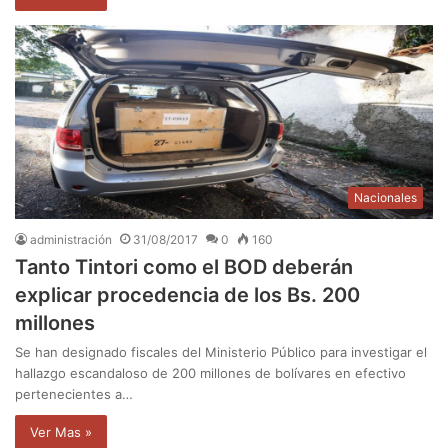
Nacionales
administración
31/08/2017
0
160
Tanto Tintori como el BOD deberán
explicar procedencia de los Bs. 200
millones
Se han designado fiscales del Ministerio Público para investigar el
hallazgo escandaloso de 200 millones de bolívares en efectivo
pertenecientes a…
Ver Mas »