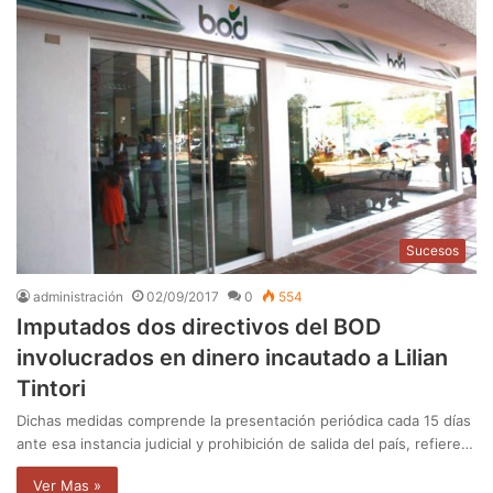
Sucesos
administración
02/09/2017
0
554
Imputados dos directivos del BOD
involucrados en dinero incautado a Lilian
Tintori
Dichas medidas comprende la presentación periódica cada 15 días
ante esa instancia judicial y prohibición de salida del país, refiere…
Ver Mas »