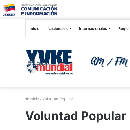
Inicio
Nacionales
Internacionales
Regio
Inicio
/
Voluntad Popular
Voluntad Popular