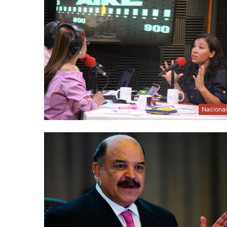
Naciona