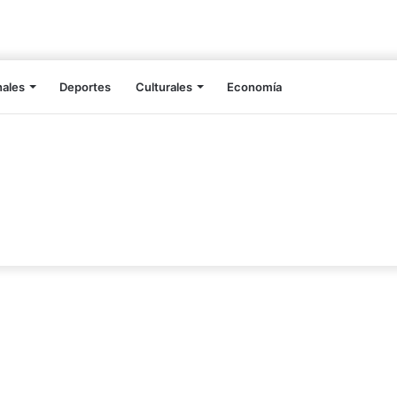
nales
Deportes
Culturales
Economía