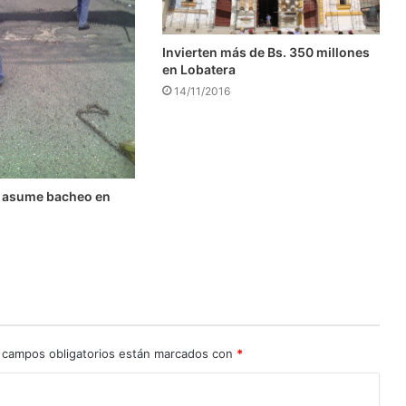
Invierten más de Bs. 350 millones
en Lobatera
14/11/2016
 asume bacheo en
l
 campos obligatorios están marcados con
*