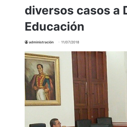
diversos casos a 
Educación
administración
11/07/2018