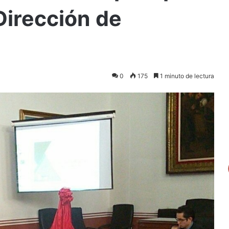
Dirección de
0
175
1 minuto de lectura