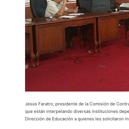
Jesús Faratro, presidente de la Comisión de Contra
que están interpelando diversas instituciones depe
Dirección de Educación a quienes les solicitaron in