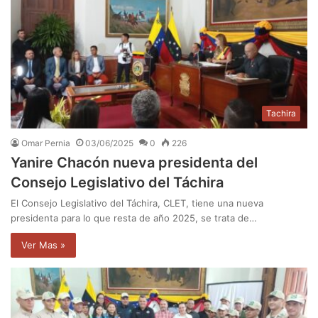
Tachira
Omar Pernia
03/06/2025
0
226
Yanire Chacón nueva presidenta del
Consejo Legislativo del Táchira
El Consejo Legislativo del Táchira, CLET, tiene una nueva
presidenta para lo que resta de año 2025, se trata de…
Ver Mas »