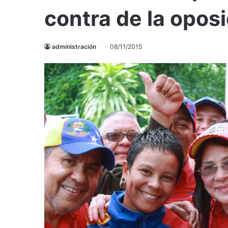
contra de la opos
administración
08/11/2015