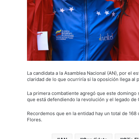
La candidata a la Asamblea Nacional (AN), por el e
claridad de lo que ocurriría si la oposición llega al
La primera combatiente agregó que este domingo 
que está defendiendo la revolución y el legado de
Recordemos que en la entidad hay un total de 168 c
Flores.