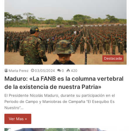
Destacada
Maria Perez
03/05/2024
0
420
Maduro: «La FANB es la columna vertebral
de la existencia de nuestra Patria»
El Presidente Nicolás Maduro, durante su participación en el
Periodo de Campo y Maniobras de Campaña “El Esequibo Es
Nuestro”…
Ver Mas »