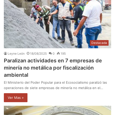
Destacada
Leyne León
18/08/2025
0
195
Paralizan actividades en 7 empresas de
minería no metálica por fiscalización
ambiental
El Ministerio del Poder Popular para el Ecosocialismo paralizó las
operaciones de siete empresas de minería no metálica en el…
Ver Mas »