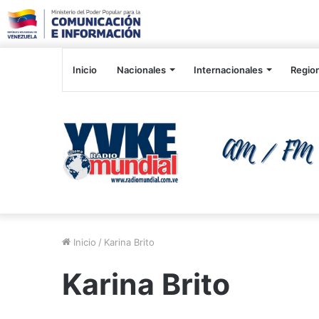
Inicio
Nacionales
Internacionales
Regio
Inicio
/
Karina Brito
Karina Brito