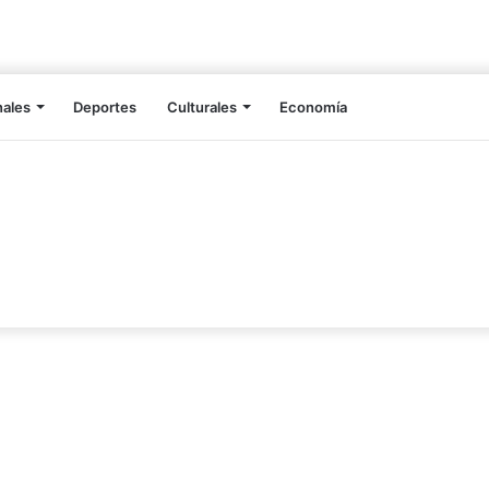
nales
Deportes
Culturales
Economía