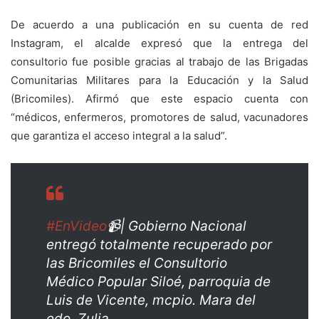
De acuerdo a una publicación en su cuenta de red
Instagram, el alcalde expresó que la entrega del
consultorio fue posible gracias al trabajo de las Brigadas
Comunitarias Militares para la Educación y la Salud
(Bricomiles). Afirmó que este espacio cuenta con
“médicos, enfermeros, promotores de salud, vacunadores
que garantiza el acceso integral a la salud”.
#EnVideo
📹| Gobierno Nacional
entregó totalmente recuperado por
las Bricomiles el Consultorio
Médico Popular Siloé, parroquia de
Luis de Vicente, mcpio. Mara del
edo. Zulia.