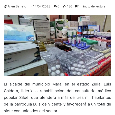
Allen Barreto
14/04/2023
0
486
1 minuto de lectura
El alcalde del municipio Mara, en el estado Zulia, Luis
Caldera, lideró la rehabilitación del consultorio médico
popular Siloé, que atenderá a más de tres mil habitantes
de la parroquia Luis de Vicente y favorecerá a un total de
siete comunidades del sector.