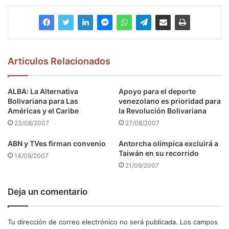
Articulos Relacionados
ALBA: La Alternativa
Apoyo para el deporte
Bolivariana para Las
venezolano es prioridad para
Américas y el Caribe
la Revolución Bolivariana
23/08/2007
27/08/2007
ABN y TVes firman convenio
Antorcha olímpica excluirá a
Taiwán en su recorrido
14/09/2007
21/09/2007
Deja un comentario
Tu dirección de correo electrónico no será publicada.
Los campos