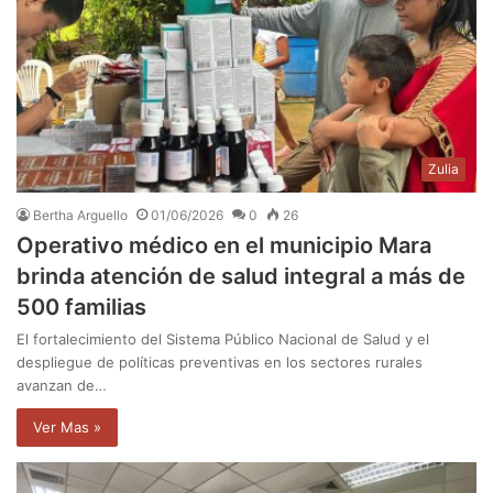
Zulia
Bertha Arguello
01/06/2026
0
26
Operativo médico en el municipio Mara
brinda atención de salud integral a más de
500 familias
El fortalecimiento del Sistema Público Nacional de Salud y el
despliegue de políticas preventivas en los sectores rurales
avanzan de…
Ver Mas »