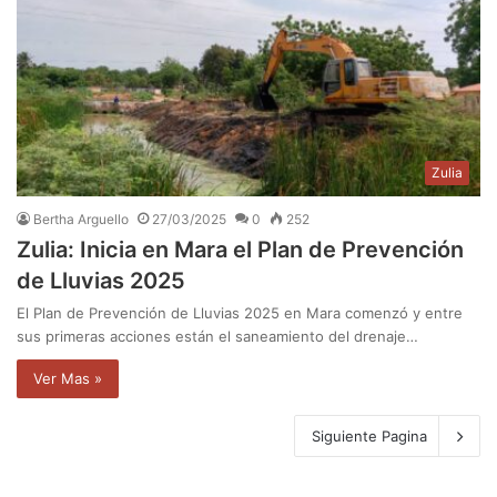
Zulia
Bertha Arguello
27/03/2025
0
252
Zulia: Inicia en Mara el Plan de Prevención
de Lluvias 2025
El Plan de Prevención de Lluvias 2025 en Mara comenzó y entre
sus primeras acciones están el saneamiento del drenaje…
Ver Mas »
Siguiente Pagina