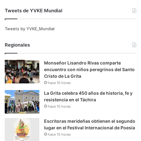
Tweets de YVKE Mundial
Tweets by YVKE_Mundial
Regionales
Monseñor Lisandro Rivas comparte
encuentro con niños peregrinos del Santo
Cristo de La Grita
hace 10 horas
La Grita celebra 450 años de historia, fe y
resistencia en el Táchira
hace 10 horas
Escritoras merideñas obtienen el segundo
lugar en el Festival Internacional de Poesía
hace 10 horas