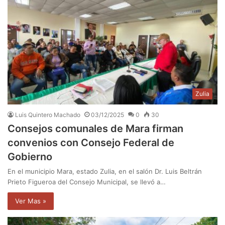
Zulia
Luis Quintero Machado
03/12/2025
0
30
Consejos comunales de Mara firman
convenios con Consejo Federal de
Gobierno
En el municipio Mara, estado Zulia, en el salón Dr. Luis Beltrán
Prieto Figueroa del Consejo Municipal, se llevó a…
Ver Mas »