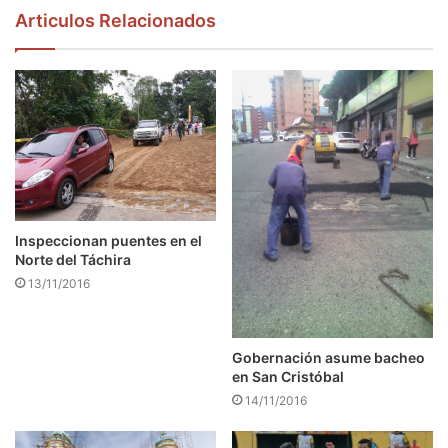
Articulos Relacionados
Inspeccionan puentes en el
Norte del Táchira
13/11/2016
Gobernación asume bacheo
en San Cristóbal
14/11/2016