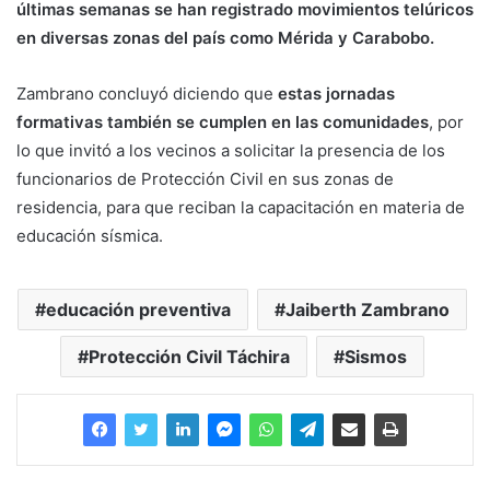
últimas semanas se han registrado movimientos telúricos
en diversas zonas del país como Mérida y Carabobo.
Zambrano concluyó diciendo que
estas jornadas
formativas también se cumplen en las comunidades
, por
lo que invitó a los vecinos a solicitar la presencia de los
funcionarios de Protección Civil en sus zonas de
residencia, para que reciban la capacitación en materia de
educación sísmica.
educación preventiva
Jaiberth Zambrano
Protección Civil Táchira
Sismos