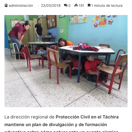
administración
23/05/2018
0
191
1 minuto de lectura
La dirección regional de
Protección Civil en el Táchira
mantiene un plan de divulgación y de formación