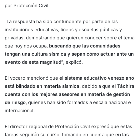
por Protección Civil.
“La respuesta ha sido contundente por parte de las
instituciones educativas, liceos y escuelas públicas y
privadas, demostrando que quieren conocer sobre el tema
que hoy nos ocupa,
buscando que las comunidades
tengan una cultura sísmica y sepan cómo actuar ante un
evento de esta magnitud”
, explicó.
El vocero mencionó que
el sistema educativo venezolano
está blindado en materia sísmica,
debido a que el
Táchira
cuenta con los mejores asesores en materia de gestión
de riesgo
, quienes han sido formados a escala nacional e
internacional.
El director regional de Protección Civil expresó que estas
tareas seguirán su curso, tomando en cuenta que
en las