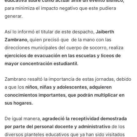
educativa sobre cómo actuar ante un evento sísmico,
para minimiza el impacto negativo que este pudiera
generar.
Así lo informó el titular de este despacho,
Jaiberth
Zambrano,
quien precisó que de la mano con las
direcciones municipales del cuerpo de socorro, realiza
ejercicios de evacuación en las escuelas y liceos de
mayor concentración estudiantil.
Zambrano resaltó la importancia de estas jornadas, debido
a que los
niños, niñas y adolescentes, adquieren
conocimientos importantes, que podrán multiplicar en
sus hogares.
De igual manera,
agradeció la receptividad demostrada
por parte del personal docente y administrativo
de los
diversos planteles educativos que ya han sido visitados