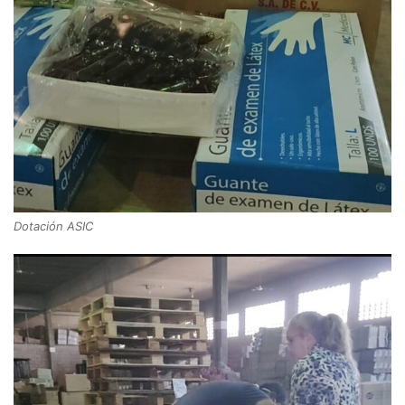
Dotación ASIC