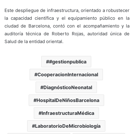
Este despliegue de infraestructura, orientado a robustecer
la capacidad científica y el equipamiento público en la
ciudad de Barcelona, contó con el acompañamiento y la
auditoría técnica de Roberto Rojas, autoridad única de
Salud de la entidad oriental.
#gestionpublica
CooperacionInternacional
DiagnósticoNeonatal
HospitalDeNiñosBarcelona
InfraestructuraMédica
LaboratorioDeMicrobiología