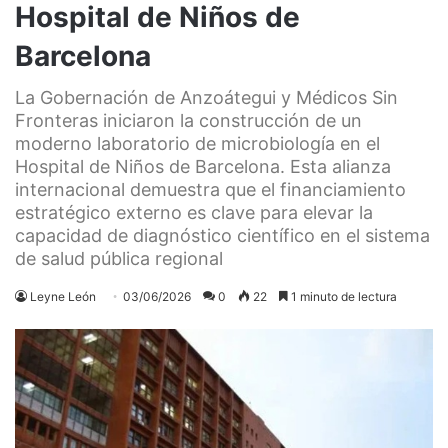
Hospital de Niños de
Barcelona
La Gobernación de Anzoátegui y Médicos Sin
Fronteras iniciaron la construcción de un
moderno laboratorio de microbiología en el
Hospital de Niños de Barcelona. Esta alianza
internacional demuestra que el financiamiento
estratégico externo es clave para elevar la
capacidad de diagnóstico científico en el sistema
de salud pública regional
Leyne León
03/06/2026
0
22
1 minuto de lectura