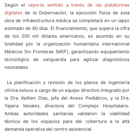
Según el
reporte emitido a través de las plataformas
digitales
de la Gobernación, la ejecución física de esta
obra de infraestructura médica se completará en un lapso
estimado de 60 días. El financiamiento, que supera la cifra
de los 200 mil dólares americanos, es asumido en su
totalidad por la organización humanitaria internacional
Médicos Sin Fronteras (MSF), garantizando equipamiento
tecnológico de vanguardia para agilizar diagnósticos
neonatales.
La planificación y revisión de los planos de ingeniería
clínica estuvo a cargo de un equipo directivo integrado por
la Dra. Ketllen Díaz, jefa del Anexo Pediátrico, y la Dra.
Yajaira Venales, directora del Complejo Hospitalario.
Ambas autoridades sanitarias validaron la viabilidad
técnica de los espacios para dar cobertura a la alta
demanda operativa del centro asistencial.