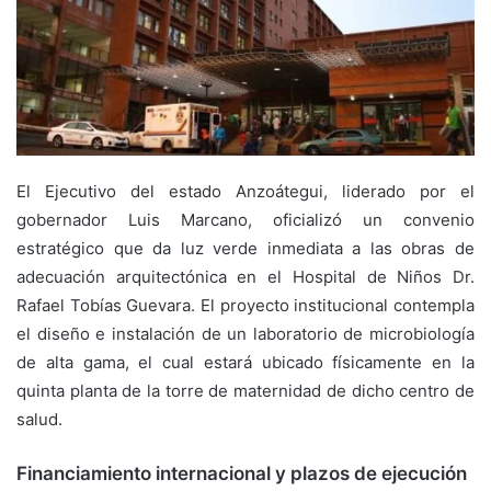
El Ejecutivo del estado Anzoátegui, liderado por el
gobernador Luis Marcano, oficializó un convenio
estratégico que da luz verde inmediata a las obras de
adecuación arquitectónica en el Hospital de Niños Dr.
Rafael Tobías Guevara. El proyecto institucional contempla
el diseño e instalación de un laboratorio de microbiología
de alta gama, el cual estará ubicado físicamente en la
quinta planta de la torre de maternidad de dicho centro de
salud.
Financiamiento internacional y plazos de ejecución