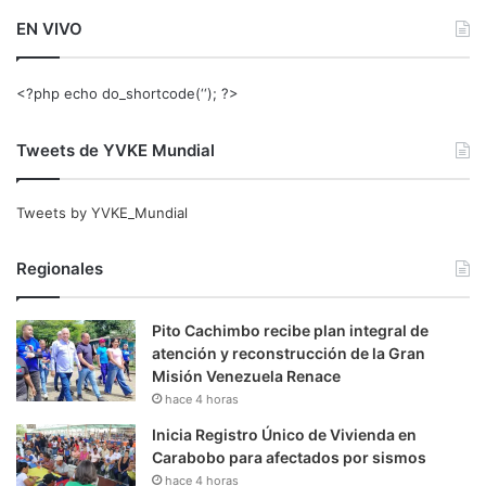
EN VIVO
<?php echo do_shortcode(‘‘); ?>
Tweets de YVKE Mundial
Tweets by YVKE_Mundial
Regionales
Pito Cachimbo recibe plan integral de
atención y reconstrucción de la Gran
Misión Venezuela Renace
hace 4 horas
Inicia Registro Único de Vivienda en
Carabobo para afectados por sismos
hace 4 horas