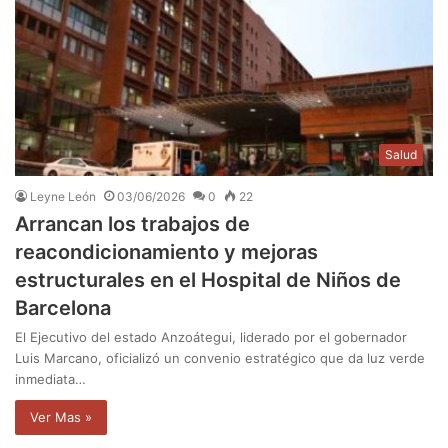
Salud
Leyne León
03/06/2026
0
22
Arrancan los trabajos de
reacondicionamiento y mejoras
estructurales en el Hospital de Niños de
Barcelona
El Ejecutivo del estado Anzoátegui, liderado por el gobernador
Luis Marcano, oficializó un convenio estratégico que da luz verde
inmediata…
Ver Mas »