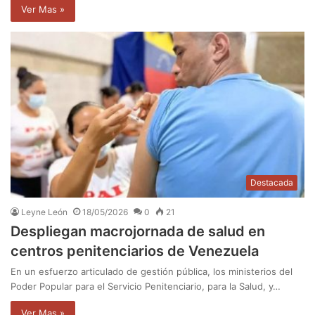
Ver Mas »
Destacada
Leyne León
18/05/2026
0
21
Despliegan macrojornada de salud en
centros penitenciarios de Venezuela
En un esfuerzo articulado de gestión pública, los ministerios del
Poder Popular para el Servicio Penitenciario, para la Salud, y…
Ver Mas »