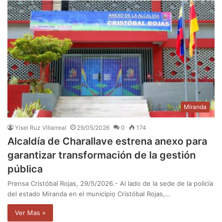
Miranda
Yisel Ruz Villarreal
29/05/2026
0
174
Alcaldía de Charallave estrena anexo para
garantizar transformación de la gestión
pública
Prensa Cristóbal Rojas, 29/5/2026.- Al lado de la sede de la policía
del estado Miranda en el municipio Cristóbal Rojas,…
Ver Mas »