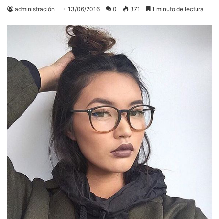
administración
13/06/2016
0
371
1 minuto de lectura