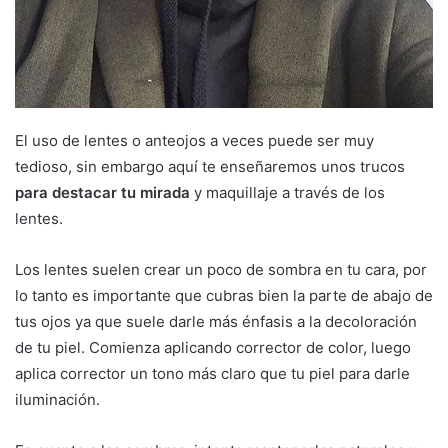
El uso de lentes o anteojos a veces puede ser muy
tedioso, sin embargo aquí te enseñaremos unos trucos
para destacar tu mirada
y maquillaje a través de los
lentes.
Los lentes suelen crear un poco de sombra en tu cara, por
lo tanto es importante que cubras bien la parte de abajo de
tus ojos ya que suele darle más énfasis a la decoloración
de tu piel. Comienza aplicando corrector de color, luego
aplica corrector un tono más claro que tu piel para darle
iluminación.