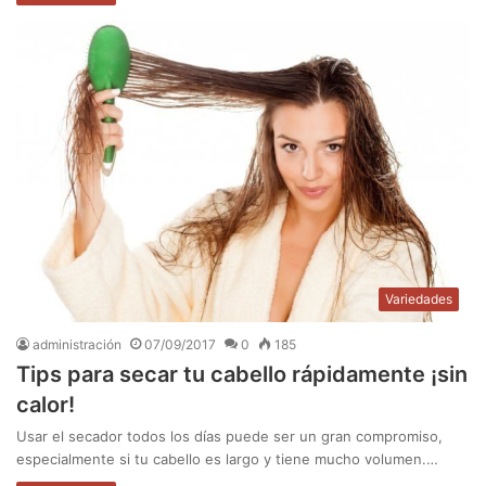
Variedades
administración
07/09/2017
0
185
Tips para secar tu cabello rápidamente ¡sin
calor!
Usar el secador todos los días puede ser un gran compromiso,
especialmente si tu cabello es largo y tiene mucho volumen.…