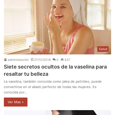
Salud
administración
27/10/2018
0
427
Siete secretos ocultos de la vaselina para
resaltar tu belleza
La vaselina, también conocida como jalea de petróleo, puede
convertirse en el aliado perfecto de todas las mujeres. Es
conocida por…
Ver Mas »