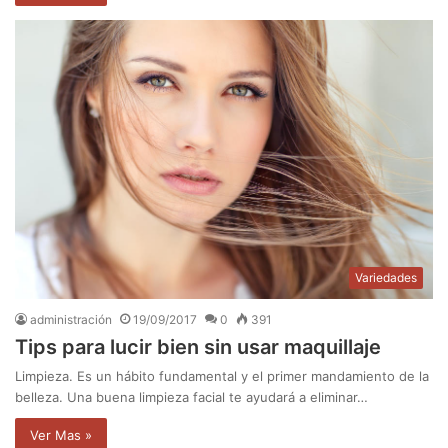
Variedades
administración
19/09/2017
0
391
Tips para lucir bien sin usar maquillaje
Limpieza. Es un hábito fundamental y el primer mandamiento de la
belleza. Una buena limpieza facial te ayudará a eliminar…
Ver Mas »