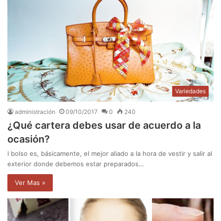
Variedades
administración
09/10/2017
0
240
¿Qué cartera debes usar de acuerdo a la
ocasión?
l bolso es, básicamente, el mejor aliado a la hora de vestir y salir al
exterior donde debemos estar preparados…
Ver Mas »