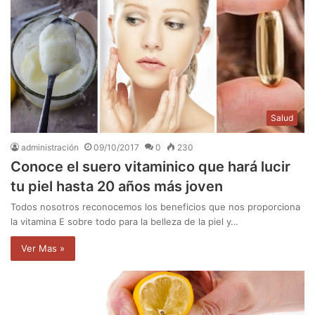
Salud
administración
09/10/2017
0
230
Conoce el suero vitaminico que hará lucir
tu piel hasta 20 años más joven
Todos nosotros reconocemos los beneficios que nos proporciona
la vitamina E sobre todo para la belleza de la piel y…
Ver Mas »