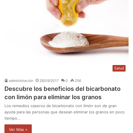
Salud
administración
28/09/2017
0
256
Descubre los beneficios del bicarbonato
con limón para eliminar los granos
Los remedios caseros de bicarbonato con limón son de gran
ayuda para las personas que desean eliminar los granos en poco
tiempo…
Ver Mas »