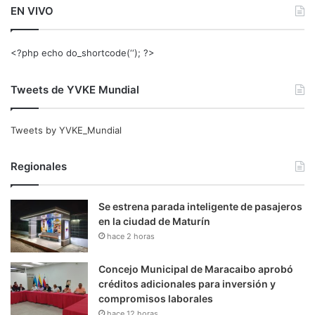
EN VIVO
<?php echo do_shortcode(‘‘); ?>
Tweets de YVKE Mundial
Tweets by YVKE_Mundial
Regionales
Se estrena parada inteligente de pasajeros
en la ciudad de Maturín
hace 2 horas
Concejo Municipal de Maracaibo aprobó
créditos adicionales para inversión y
compromisos laborales
hace 12 horas