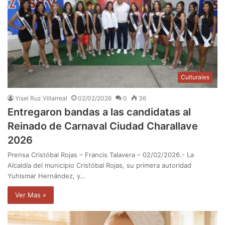
Culturales
Yisel Ruz Villarreal
02/02/2026
0
36
Entregaron bandas a las candidatas al
Reinado de Carnaval Ciudad Charallave
2026
Prensa Cristóbal Rojas – Francis Talavera – 02/02/2026.- La
Alcaldía del municipio Cristóbal Rojas, su primera autoridad
Yuhismar Hernández, y…
Ver Mas »