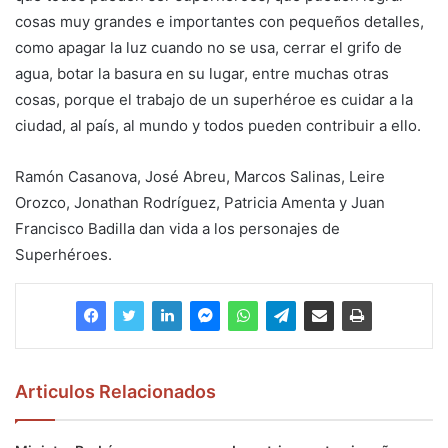
cosas muy grandes e importantes con pequeños detalles,
como apagar la luz cuando no se usa, cerrar el grifo de
agua, botar la basura en su lugar, entre muchas otras
cosas, porque el trabajo de un superhéroe es cuidar a la
ciudad, al país, al mundo y todos pueden contribuir a ello.
Ramón Casanova, José Abreu, Marcos Salinas, Leire
Orozco, Jonathan Rodríguez, Patricia Amenta y Juan
Francisco Badilla dan vida a los personajes de
Superhéroes.
Articulos Relacionados