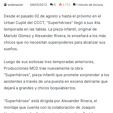
webmaster
06/05/2013
0
2.712
1 minuto de lectura
Desde el pasado 02 de agosto y hasta el próximo en el
Urban Cuplé del CCCT, “Superhéroes” llegó a sus 4ta.
temporada en las tablas. La pieza infantil, original de
Marlubi Gómez y Alexander Rivera, le enseñará a los más
chicos que no necesitan superpoderes para alcanzar sus
sueños.
Luego de sus exitosas tres temporadas anteriores,
Producciones MCD trae nuevamente la obra
“Superhéroes”, pieza infantil que promete sorprender a los
asistentes a través de una puesta en escena delirante que
dejará a grandes y chicos boquiabiertos.
“Superhéroes” está dirigida por Alexander Rivera, el
montaje que cuenta con la colaboración de Joaquín