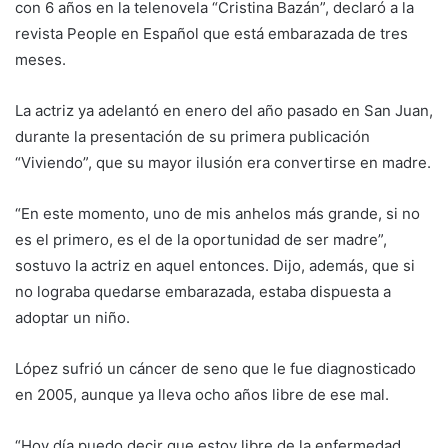
con 6 años en la telenovela “Cristina Bazán”, declaró a la
revista People en Español que está embarazada de tres
meses.
La actriz ya adelantó en enero del año pasado en San Juan,
durante la presentación de su primera publicación
“Viviendo”, que su mayor ilusión era convertirse en madre.
“En este momento, uno de mis anhelos más grande, si no
es el primero, es el de la oportunidad de ser madre”,
sostuvo la actriz en aquel entonces. Dijo, además, que si
no lograba quedarse embarazada, estaba dispuesta a
adoptar un niño.
López sufrió un cáncer de seno que le fue diagnosticado
en 2005, aunque ya lleva ocho años libre de ese mal.
“Hoy día puedo decir que estoy libre de la enfermedad,