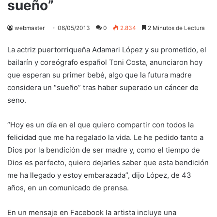
sueño”
webmaster
06/05/2013
0
2.834
2 Minutos de Lectura
La actriz puertorriqueña Adamari López y su prometido, el
bailarín y coreógrafo español Toni Costa, anunciaron hoy
que esperan su primer bebé, algo que la futura madre
considera un “sueño” tras haber superado un cáncer de
seno.
“Hoy es un día en el que quiero compartir con todos la
felicidad que me ha regalado la vida. Le he pedido tanto a
Dios por la bendición de ser madre y, como el tiempo de
Dios es perfecto, quiero dejarles saber que esta bendición
me ha llegado y estoy embarazada”, dijo López, de 43
años, en un comunicado de prensa.
En un mensaje en Facebook la artista incluye una