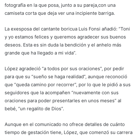
fotografía en la que posa, junto a su pareja,con una
camiseta corta que deja ver una incipiente barriga.
La exesposa del cantante boricua Luis Fonsi añadió: “Toni
y yo estamos felices y queremos agradecer sus buenos
deseos. Esta es sin duda la bendición y el anhelo más
grande que ha llegado a mi vida”.
López agradeció “a todos por sus oraciones”, por pedir
para que su “sueño se haga realidad”, aunque reconoció
que “queda camino por recorrer”, por lo que le pidió a sus
seguidores que la acompañen “nuevamente con sus
oraciones para poder presentarles en unos meses” al
bebé, “un regalito de Dios”.
Aunque en el comunicado no ofrece detalles de cuánto
tiempo de gestación tiene, López, que comenzó su carrera