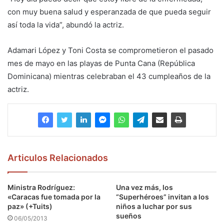
con muy buena salud y esperanzada de que pueda seguir
así toda la vida”, abundó la actriz.
Adamari López y Toni Costa se comprometieron el pasado
mes de mayo en las playas de Punta Cana (República
Dominicana) mientras celebraban el 43 cumpleaños de la
actriz.
Articulos Relacionados
Ministra Rodríguez:
Una vez más, los
«Caracas fue tomada por la
“Superhéroes” invitan a los
paz» (+Tuits)
niños a luchar por sus
sueños
06/05/2013