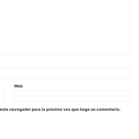
Web
 este navegador para la próxima vez que haga un comentario.