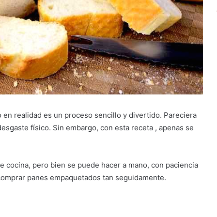
en realidad es un proceso sencillo y divertido. Pareciera
esgaste físico. Sin embargo, con esta receta , apenas se
de cocina, pero bien se puede hacer a mano, con paciencia
 a comprar panes empaquetados tan seguidamente.