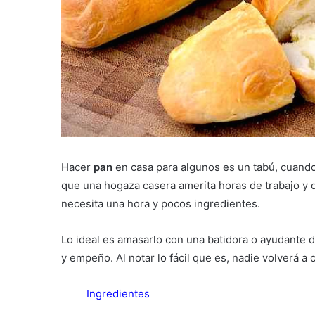
Hacer
pan
en casa para algunos es un tabú, cuando 
que una hogaza casera amerita horas de trabajo y d
necesita una hora y pocos ingredientes.
Lo ideal es amasarlo con una batidora o ayudante 
y empeño. Al notar lo fácil que es, nadie volverá
Ingredientes