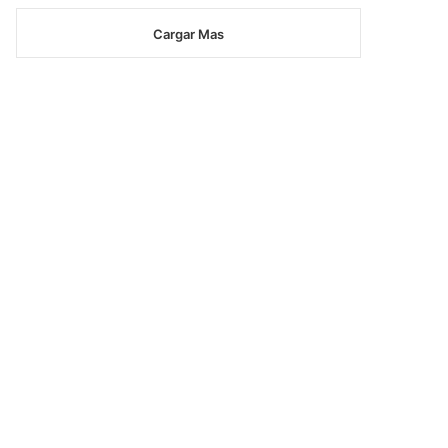
Cargar Mas