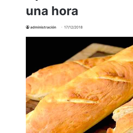
una hora
administración
17/12/2018