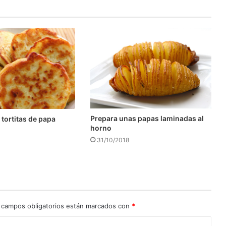
Prepara unas papas laminadas al
 tortitas de papa
horno
31/10/2018
 campos obligatorios están marcados con
*