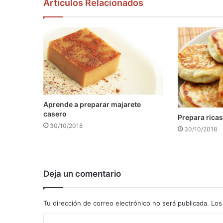
Articulos Relacionados
Aprende a preparar majarete
casero
Prepara ricas
30/10/2018
30/10/2018
Deja un comentario
Tu dirección de correo electrónico no será publicada.
Los
C