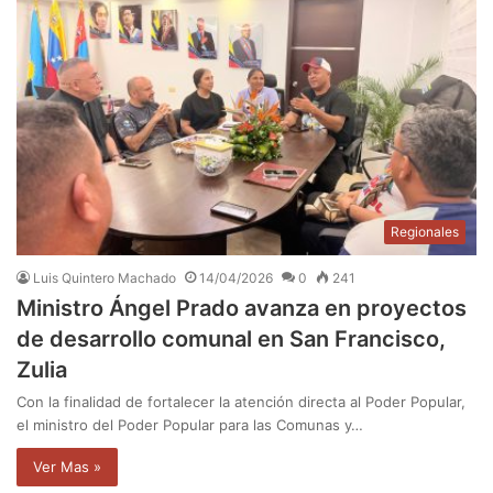
Regionales
Luis Quintero Machado
14/04/2026
0
241
Ministro Ángel Prado avanza en proyectos
de desarrollo comunal en San Francisco,
Zulia
Con la finalidad de fortalecer la atención directa al Poder Popular,
el ministro del Poder Popular para las Comunas y…
Ver Mas »