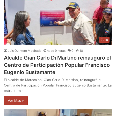
Zulia
Luis Quintero Machado
hace 9 horas
0
18
Alcalde Gian Carlo Di Martino reinauguró el
Centro de Participación Popular Francisco
Eugenio Bustamante
El alcalde de Maracaibo, Gian Carlo Di Martino, reinauguró el
Centro de Participación Popular Francisco Eugenio Bustamante. La
estructura se…
Ver Mas »