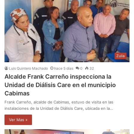
Zulia
Luis Quintero Machado
hace 5 días
0
32
Alcalde Frank Carreño inspecciona la
Unidad de Diálisis Care en el municipio
Cabimas
Frank Carreño, alcalde de Cabimas, estuvo de visita en las
instalaciones de la Unidad de Diálisis Care, ubicada en la…
Ver Mas »