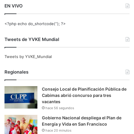
EN VIVO
<?php echo do_shortcode(‘‘); ?>
Tweets de YVKE Mundial
Tweets by YVKE_Mundial
Regionales
Consejo Local de Planificación Pública de
Cabimas abrió concurso para tres
vacantes
hace 56 segundos
Gobierno Nacional despliega el Plan de
Energía y Vida en San Francisco
hace 20 minutos