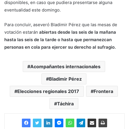
disponibles, en caso que pudiera presentarse alguna
eventualidad este domingo.
Para concluir, aseveró Bladimir Pérez que las mesas de
votación estarán
abiertas desde las seis de la mañana
hasta las seis de la tarde o hasta que permanezcan
personas en cola para ejercer su derecho al sufragio.
Acompañantes internacionales
Bladimir Pérez
Elecciones regionales 2017
Frontera
Táchira