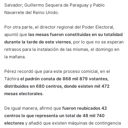
Salvador; Guillermo Sequera de Paraguay y Pablo
Navarrete del Reino Unido.
Por otra parte, el director regional del Poder Electoral,
apuntó que
las mesas fueron constituidas en su totalidad
durante la tarde de este viernes
, por lo que no se esperan
retrasos para la instalación de las mismas, el domingo en
la mañana.
Pérez recordó que para este proceso comicial, en el
Táchira
el padrón consta de 868 mil 879 votantes,
distribuidos en 680 centros, donde existen mil 472
mesas electorales.
De igual manera, afirmó que
fueron reubicados 42
centros lo que representa un total de 48 mil 740
electores
y añadió que existen máquinas de contingencia