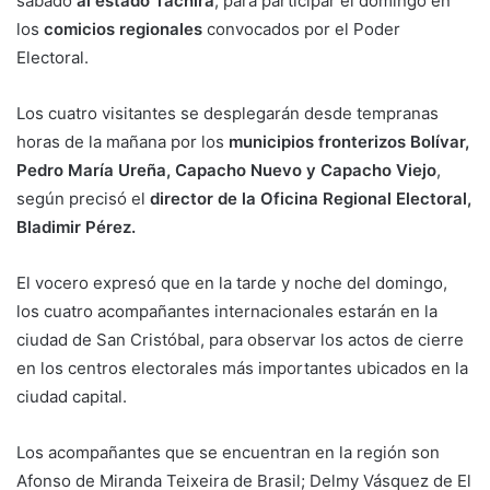
sábado
al estado Táchira
, para participar el domingo en
los
comicios regionales
convocados por el Poder
Electoral.
Los cuatro visitantes se desplegarán desde tempranas
horas de la mañana por los
municipios fronterizos Bolívar,
Pedro María Ureña, Capacho Nuevo y Capacho Viejo
,
según precisó el
director de la Oficina Regional Electoral,
Bladimir Pérez.
El vocero expresó que en la tarde y noche del domingo,
los cuatro acompañantes internacionales estarán en la
ciudad de San Cristóbal, para observar los actos de cierre
en los centros electorales más importantes ubicados en la
ciudad capital.
Los acompañantes que se encuentran en la región son
Afonso de Miranda Teixeira de Brasil; Delmy Vásquez de El