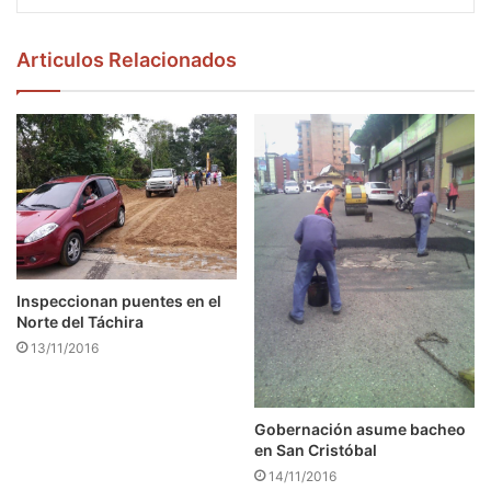
Articulos Relacionados
Inspeccionan puentes en el
Norte del Táchira
13/11/2016
Gobernación asume bacheo
en San Cristóbal
14/11/2016