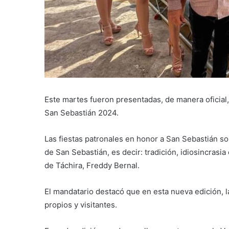
Este martes fueron presentadas, de manera oficial, 
San Sebastián 2024.
Las fiestas patronales en honor a San Sebastián son
de San Sebastián, es decir: tradición, idiosincrasia
de Táchira, Freddy Bernal.
El mandatario destacó que en esta nueva edición, la
propios y visitantes.