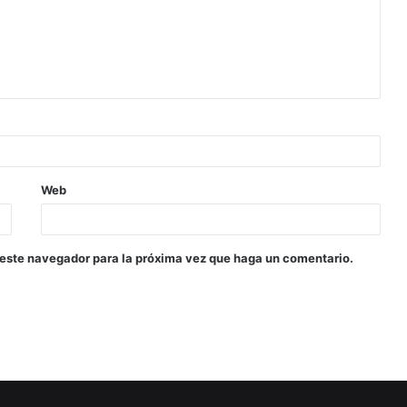
Web
 este navegador para la próxima vez que haga un comentario.