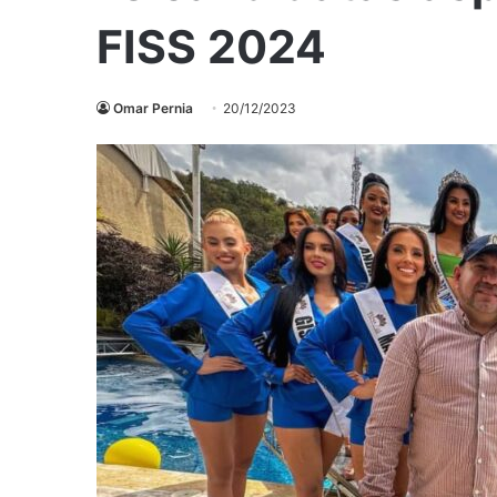
FISS 2024
Omar Pernia
20/12/2023