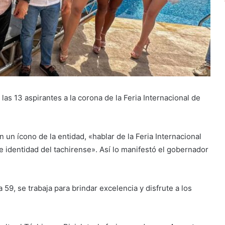
las 13 aspirantes a la corona de la Feria Internacional de
 un ícono de la entidad, «hablar de la Feria Internacional
 e identidad del tachirense». Así lo manifestó el gobernador
 59, se trabaja para brindar excelencia y disfrute a los