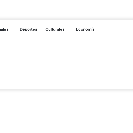
nales
Deportes
Culturales
Economía