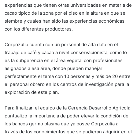
experiencias que tienen otras universidades en materia de
cacao típico de la zona por el piso en la altura en que se
siembre y cuáles han sido las experiencias económicas
con los diferentes productores.
Corpozulia cuenta con un personal de alta data en el
trabajo de café y cacao a nivel conservacionista, como lo
es la subgerencia en el área vegetal con profesionales
asignados a esa área, donde pueden manejar
perfectamente el tema con 10 personas y más de 20 entre
el personal obrero en los centros de investigación para la
exploración de este plan.
Para finalizar, el equipo de la Gerencia Desarrollo Agrícola
puntualizó la importancia de poder elevar la condición de
los bancos germo plasma que ya posee Corpozulia a
través de los conocimientos que se pudieran adquirir en el