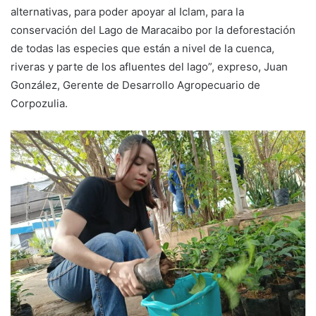
alternativas, para poder apoyar al Iclam, para la
conservación del Lago de Maracaibo por la deforestación
de todas las especies que están a nivel de la cuenca,
riveras y parte de los afluentes del lago”, expreso, Juan
González, Gerente de Desarrollo Agropecuario de
Corpozulia.