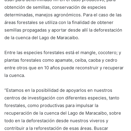
obtención de semillas, conservación de especies
determinadas, manejos agronómicos. Para el caso de las
áreas forestales se utiliza con la finalidad de obtener
semillas propagadas y aportar desde allí la deforestación
de la cuenca del Lago de Maracaibo.
​Entre las especies forestales está el mangle, cocotero; y
plantas forestales como apamate, ceiba, caoba y cedro
entre otros que en 10 años puede reconstruir y recuperar
la cuenca.
​“Estamos en la posibilidad de apoyarlos en nuestros
centros de investigación con diferentes especies, tanto
forestales, como productivas para impulsar la
recuperación de la cuenca del Lago de Maracaibo, sobre
todo en la deforestación desde nuestros viveros y
contribuir a la reforestación de esas áreas. Buscar