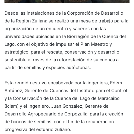
Desde las instalaciones de la Corporación de Desarrollo
de la Región Zuliana se realizó una mesa de trabajo para la
organización de un encuentro y saberes con las
universidades ubicadas en la Biorregión de la Cuenca del
Lago, con el objetivo de impulsar el Plan Maestro y
estratégico, para el rescate, conservación y desarrollo
sostenible a través de la reforestación de su cuenca a
partir de semillas y especies autóctonas.
Esta reunión estuvo encabezada por la ingeniera, Edém
Antúnez, Gerente de Cuencas del Instituto para el Control
y la Conservación de la Cuenca del Lago de Maracaibo
(Iclam) y el ingeniero, Juan González, Gerente de
Desarrollo Agropecuario de Corpozulia, para la creación
de bancos de semillas, con el fin de la recuperación
progresiva del estuario zuliano.