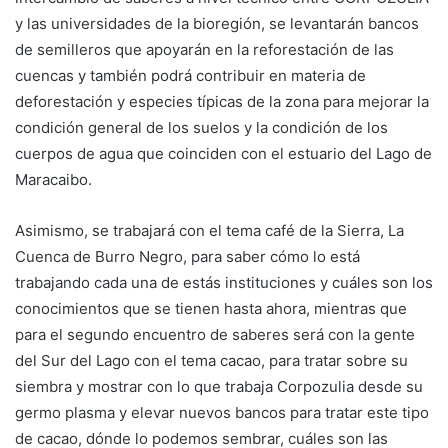
y las universidades de la bioregión, se levantarán bancos
de semilleros que apoyarán en la reforestación de las
cuencas y también podrá contribuir en materia de
deforestación y especies típicas de la zona para mejorar la
condición general de los suelos y la condición de los
cuerpos de agua que coinciden con el estuario del Lago de
Maracaibo.
​Asimismo, se trabajará con el tema café de la Sierra, La
Cuenca de Burro Negro, para saber cómo lo está
trabajando cada una de estás instituciones y cuáles son los
conocimientos que se tienen hasta ahora, mientras que
para el segundo encuentro de saberes será con la gente
del Sur del Lago con el tema cacao, para tratar sobre su
siembra y mostrar con lo que trabaja Corpozulia desde su
germo plasma y elevar nuevos bancos para tratar este tipo
de cacao, dónde lo podemos sembrar, cuáles son las