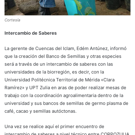
Cortesía
Intercambio de Saberes
La gerente de Cuencas del Iclam, Edém Antúnez, informó
que la creación del Banco de Semillas y otras especies
será a través de un intercambio de saberes con las
universidades de la biorregión, es decir, con la
Universidad Politécnica Territorial de Mérida «Clara
Ramírez» y UPT Zulia en aras de poder realizar mesas de
trabajo con la coordinación agroalimentaria dentro de la
universidad y sus bancos de semillas de germo plasma de
café, cacao y semillas autóctonas.
​Una vez se realice aquí el primer encuentro de
intercambio de saberes a nivel técnico entre CORPOZULIA