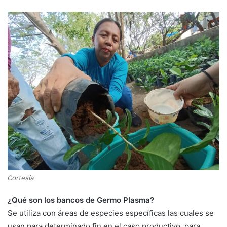
Cortesía
¿Qué son los bancos de Germo Plasma?
​Se utiliza con áreas de especies específicas las cuales se
usan para determinado fin en el caso productivo, para