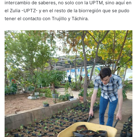
intercambio de saberes, no solo con la UPTM, sino aquí en
el Zulia -UPTZ- y en el resto de la biorregión que se pudo
tener el contacto con Trujillo y Táchira.