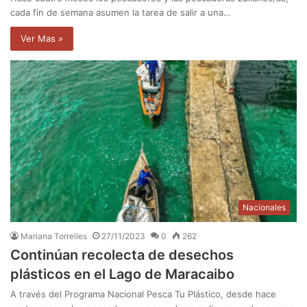
cada fin de semana asumen la tarea de salir a una…
Ver Mas »
Nacionales
Mariana Torrelles
27/11/2023
0
262
Continúan recolecta de desechos
plásticos en el Lago de Maracaibo
A través del Programa Nacional Pesca Tu Plástico, desde hace