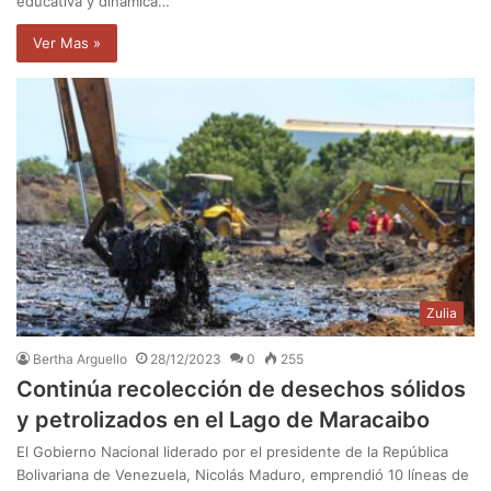
educativa y dinámica…
Ver Mas »
Zulia
Bertha Arguello
28/12/2023
0
255
Continúa recolección de desechos sólidos
y petrolizados en el Lago de Maracaibo
El Gobierno Nacional liderado por el presidente de la República
Bolivariana de Venezuela, Nicolás Maduro, emprendió 10 líneas de