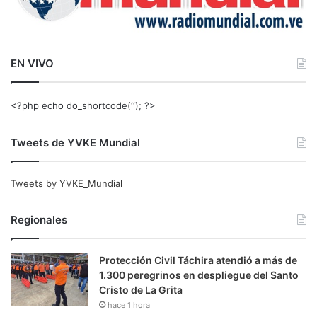
EN VIVO
<?php echo do_shortcode(‘‘); ?>
Tweets de YVKE Mundial
Tweets by YVKE_Mundial
Regionales
Protección Civil Táchira atendió a más de
1.300 peregrinos en despliegue del Santo
Cristo de La Grita
hace 1 hora