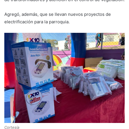
Agregó, además, que se llevan nuevos proyectos de
electrificación para la parroquia.
Cortesía