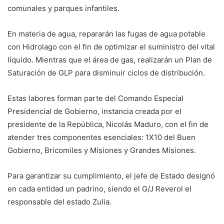
comunales y parques infantiles.
En materia de agua, repararán las fugas de agua potable
con Hidrolago con el fin de optimizar el suministro del vital
líquido. Mientras que el área de gas, realizarán un Plan de
Saturación de GLP para disminuir ciclos de distribución.
Estas labores forman parte del Comando Especial
Presidencial de Gobierno, instancia creada por el
presidente de la República, Nicolás Maduro, con el fin de
atender tres componentes esenciales: 1X10 del Buen
Gobierno, Bricomiles y Misiones y Grandes Misiones.
Para garantizar su cumplimiento, el jefe de Estado designó
en cada entidad un padrino, siendo el G/J Reverol el
responsable del estado Zulia.