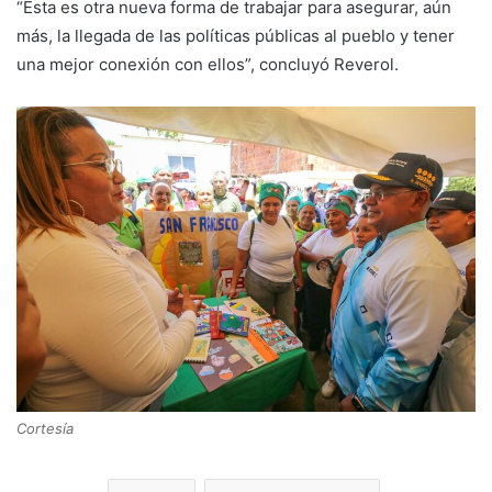
“Esta es otra nueva forma de trabajar para asegurar, aún
más, la llegada de las políticas públicas al pueblo y tener
una mejor conexión con ellos”, concluyó Reverol.
Cortesía