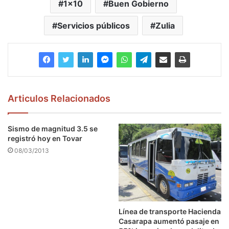
1x10
Buen Gobierno
Servicios públicos
Zulia
Articulos Relacionados
Sismo de magnitud 3.5 se
registró hoy en Tovar
08/03/2013
Línea de transporte Hacienda
Casarapa aumentó pasaje en