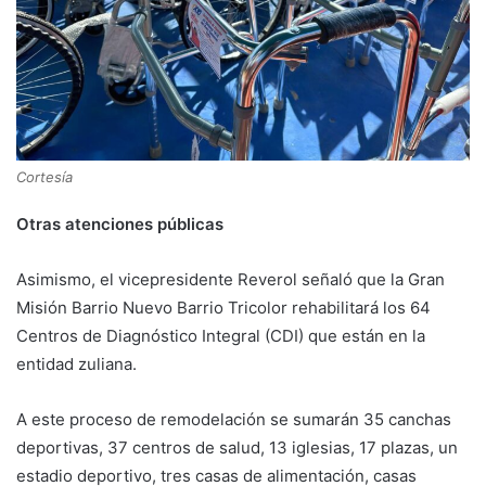
Cortesía
Otras atenciones públicas
Asimismo, el vicepresidente Reverol señaló que la Gran
Misión Barrio Nuevo Barrio Tricolor rehabilitará los 64
Centros de Diagnóstico Integral (CDI) que están en la
entidad zuliana.
A este proceso de remodelación se sumarán 35 canchas
deportivas, 37 centros de salud, 13 iglesias, 17 plazas, un
estadio deportivo, tres casas de alimentación, casas