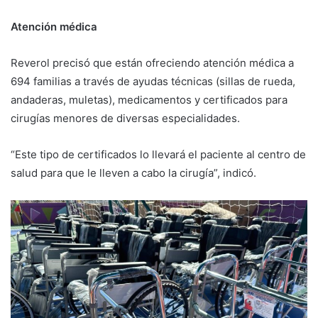
Atención médica
Reverol precisó que están ofreciendo atención médica a
694 familias a través de ayudas técnicas (sillas de rueda,
andaderas, muletas), medicamentos y certificados para
cirugías menores de diversas especialidades.
“Este tipo de certificados lo llevará el paciente al centro de
salud para que le lleven a cabo la cirugía”, indicó.