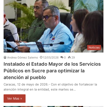
Noticias
Andrea Gómez Salerno
12/05/2026
0
29
Instalado el Estado Mayor de los Servicios
Públicos en Sucre para optimizar la
atención al pueblo
Caracas, 12 de mayo de 2026.- ​Con el objetivo de fortalecer la
atención integral en la entidad, este martes se…
Ver Mas »