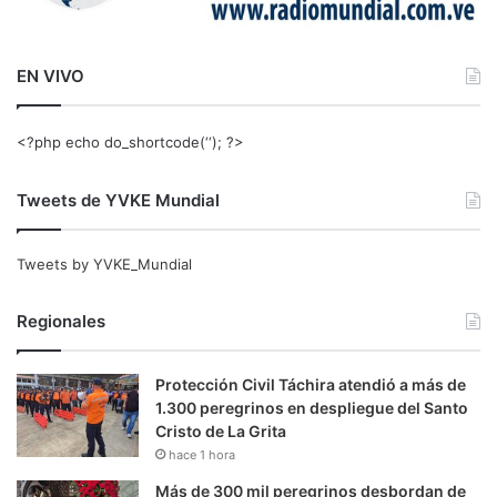
EN VIVO
<?php echo do_shortcode(‘‘); ?>
Tweets de YVKE Mundial
Tweets by YVKE_Mundial
Regionales
Protección Civil Táchira atendió a más de
1.300 peregrinos en despliegue del Santo
Cristo de La Grita
hace 1 hora
Más de 300 mil peregrinos desbordan de