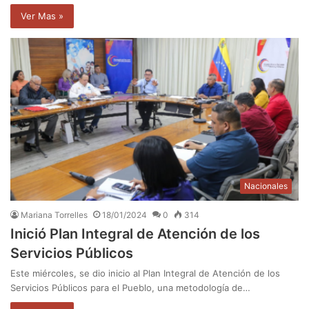
Ver Mas »
Nacionales
Mariana Torrelles
18/01/2024
0
314
Inició Plan Integral de Atención de los
Servicios Públicos
Este miércoles, se dio inicio al Plan Integral de Atención de los
Servicios Públicos para el Pueblo, una metodología de…