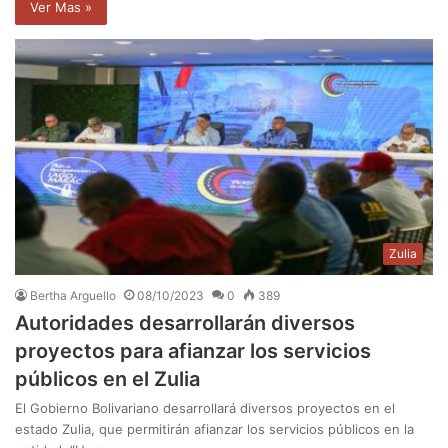
Ver Mas »
Zulia
Bertha Arguello
08/10/2023
0
389
Autoridades desarrollarán diversos
proyectos para afianzar los servicios
públicos en el Zulia
El Gobierno Bolivariano desarrollará diversos proyectos en el
estado Zulia, que permitirán afianzar los servicios públicos en la