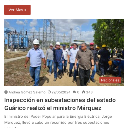
Ver Mas »
Nacionales
Andrea Gómez Salerno
29/05/2024
0
348
Inspección en subestaciones del estado
Guárico realizó el ministro Márquez
El ministro del Poder Popular para la Energía Eléctrica, Jorge
Márquez, llevó a cabo un recorrido por tres subestaciones