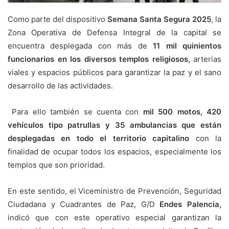
Como parte del dispositivo
Semana Santa Segura 2025
, la
Zona Operativa de Defensa Integral de la capital se
encuentra desplegada con más de
11 mil quinientos
funcionarios en los diversos templos religiosos,
arterias
viales y espacios públicos para garantizar la paz y el sano
desarrollo de las actividades.
Para ello también se cuenta con
mil 500 motos, 420
vehículos tipo patrullas y 35 ambulancias que están
desplegadas en todo el territorio capitalino
con la
finalidad de ocupar todos los espacios, especialmente los
templos que son prioridad.
En este sentido, el Viceministro de Prevención, Seguridad
Ciudadana y Cuadrantes de Paz, G/D
Endes Palencia,
indicó que con este operativo especial garantizan la