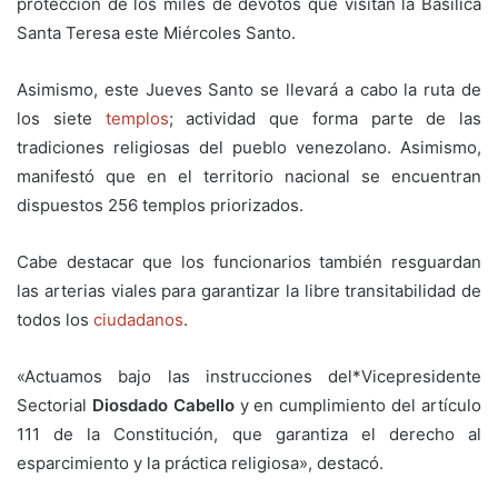
protección de los miles de devotos que visitan la Basílica
Santa Teresa este Miércoles Santo.
Asimismo, este Jueves Santo se llevará a cabo la ruta de
los siete
templos
; actividad que forma parte de las
tradiciones religiosas del pueblo venezolano. Asimismo,
manifestó que en el territorio nacional se encuentran
dispuestos 256 templos priorizados.
Cabe destacar que los funcionarios también resguardan
las arterias viales para garantizar la libre transitabilidad de
todos los
ciudadanos
.
«Actuamos bajo las instrucciones del*Vicepresidente
Sectorial
Diosdado Cabello
y en cumplimiento del artículo
111 de la Constitución, que garantiza el derecho al
esparcimiento y la práctica religiosa», destacó.