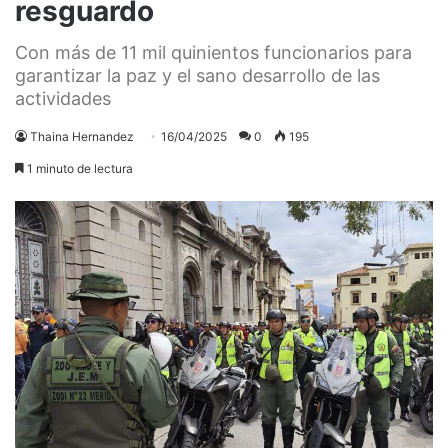
resguardo
Con más de 11 mil quinientos funcionarios para
garantizar la paz y el sano desarrollo de las
actividades
Thaina Hernandez
16/04/2025
0
195
1 minuto de lectura