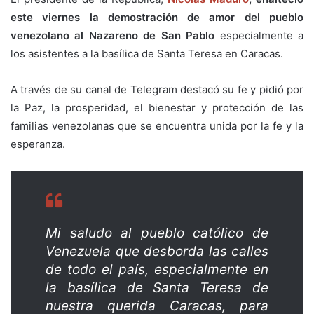
este viernes la demostración de amor del pueblo
venezolano al Nazareno de San Pablo
especialmente a
los asistentes a la basílica de Santa Teresa en Caracas.
A través de su canal de Telegram destacó su fe y pidió por
la Paz, la prosperidad, el bienestar y protección de las
familias venezolanas que se encuentra unida por la fe y la
esperanza.
Mi saludo al pueblo católico de
Venezuela que desborda las calles
de todo el país, especialmente en
la basílica de Santa Teresa de
nuestra querida Caracas, para