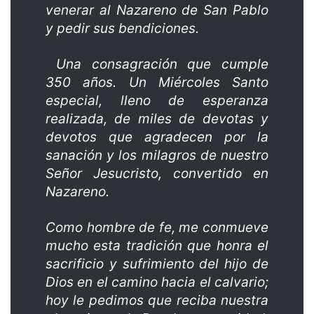
venerar al Nazareno de San Pablo
y pedir sus bendiciones.
Una consagración que cumple
350 años. Un Miércoles Santo
especial, lleno de esperanza
realizada, de miles de devotas y
devotos que agradecen por la
sanación y los milagros de nuestro
Señor Jesucristo, convertido en
Nazareno.
Como hombre de fe, me conmueve
mucho esta tradición que honra el
sacrificio y sufrimiento del hijo de
Dios en el camino hacia el calvario;
hoy le pedimos que reciba nuestra