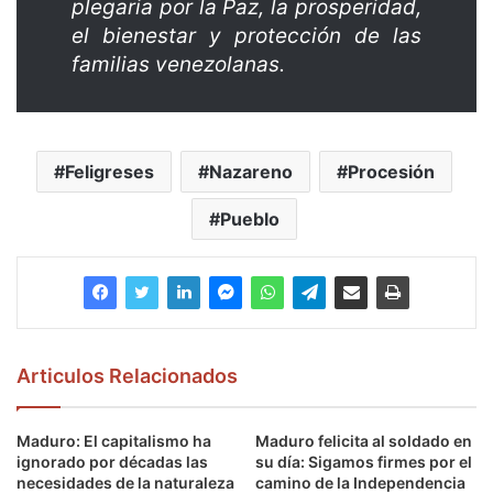
plegaria por la Paz, la prosperidad,
el bienestar y protección de las
familias venezolanas.
Feligreses
Nazareno
Procesión
Pueblo
Articulos Relacionados
Maduro: El capitalismo ha
Maduro felicita al soldado en
ignorado por décadas las
su día: Sigamos firmes por el
necesidades de la naturaleza
camino de la Independencia