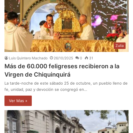
Zulia
Luis Quintero Machado
26/10/2025
0
31
Más de 60.000 feligreses recibieron a la
Virgen de Chiquinquirá
La tarde-noche de este sábado 25 de octubre, un pueblo lleno de
fe, unidad, paz y devoción se congregó en…
Ver Mas »