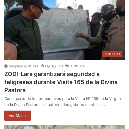
Culturales
Magdalena Valdez
11/01/2023
0
374
ZODI-Lara garantizará seguridad a
feligreses durante Visita 165 de la Divina
Pastora
Como parte de los preparativos para la Visita N° 165 de la Virgen
de la Divina Pastora, las autoridades gubernamentales,…
Ver Mas »