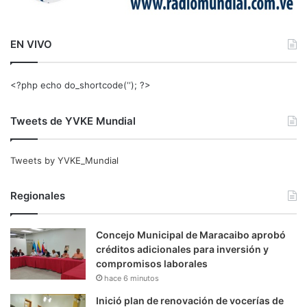
EN VIVO
<?php echo do_shortcode(‘‘); ?>
Tweets de YVKE Mundial
Tweets by YVKE_Mundial
Regionales
Concejo Municipal de Maracaibo aprobó
créditos adicionales para inversión y
compromisos laborales
hace 6 minutos
Inició plan de renovación de vocerías de