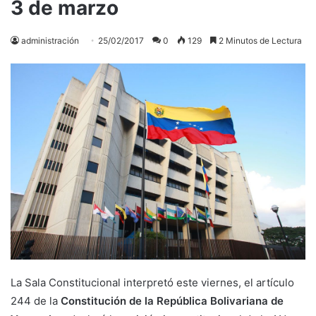
3 de marzo
administración
25/02/2017
0
129
2 Minutos de Lectura
La Sala Constitucional interpretó este viernes, el artículo
244 de la
Constitución de la República Bolivariana de