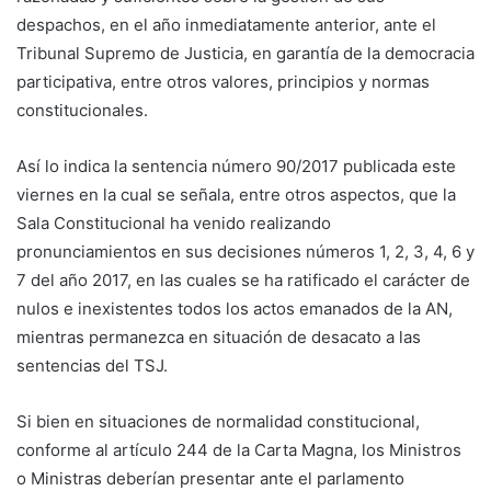
despachos, en el año inmediatamente anterior, ante el
Tribunal Supremo de Justicia, en garantía de la democracia
participativa, entre otros valores, principios y normas
constitucionales.
Así lo indica la sentencia número 90/2017 publicada este
viernes en la cual se señala, entre otros aspectos, que la
Sala Constitucional ha venido realizando
pronunciamientos en sus decisiones números 1, 2, 3, 4, 6 y
7 del año 2017, en las cuales se ha ratificado el carácter de
nulos e inexistentes todos los actos emanados de la AN,
mientras permanezca en situación de desacato a las
sentencias del TSJ.
Si bien en situaciones de normalidad constitucional,
conforme al artículo 244 de la Carta Magna, los Ministros
o Ministras deberían presentar ante el parlamento