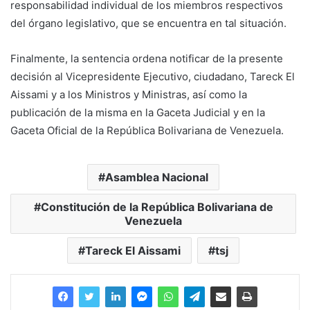
responsabilidad individual de los miembros respectivos
del órgano legislativo, que se encuentra en tal situación.
Finalmente, la sentencia ordena notificar de la presente
decisión al Vicepresidente Ejecutivo, ciudadano, Tareck El
Aissami y a los Ministros y Ministras, así como la
publicación de la misma en la Gaceta Judicial y en la
Gaceta Oficial de la República Bolivariana de Venezuela.
Asamblea Nacional
Constitución de la República Bolivariana de
Venezuela
Tareck El Aissami
tsj