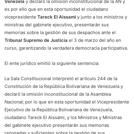
Venezela
y declaró la omisión inconstitucional de la AN y
es por ello que en esta oportunidad el ciudadano
vicepresidente
Tareck El Aissami
y junto a los ministros y
ministras del gabinete ejecutivo, presentarán sus
memorias sobre la gestión de sus despachos ante el
Tribunal Supremo de Justicia
el 3 de marzo del año en
curso, garantizando la verdadera democracia participativa.
El ente jurídico emitió la siguiente sentencia:
La Sala Constitucional interpretó el artículo 244 de la
Constitución de la República Bolivariana de Venezuela y
declaró la omisión inconstitucional de la Asamblea
Nacional; por lo que en esta oportunidad el Vicepresidente
Ejecutivo de la República Bolivariana de Venezuela,
ciudadano Tareck El Aissami, y los Ministros y Ministras
del gabinete ejecutivo presentarán sus memorias
razonadas y suficientes sobre la gestión de sus