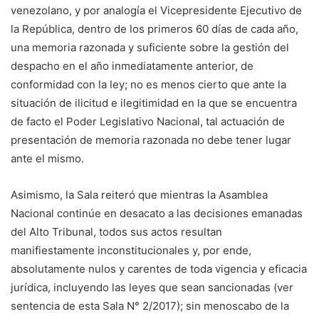
venezolano, y por analogía el Vicepresidente Ejecutivo de
la República, dentro de los primeros 60 días de cada año,
una memoria razonada y suficiente sobre la gestión del
despacho en el año inmediatamente anterior, de
conformidad con la ley; no es menos cierto que ante la
situación de ilicitud e ilegitimidad en la que se encuentra
de facto el Poder Legislativo Nacional, tal actuación de
presentación de memoria razonada no debe tener lugar
ante el mismo.
Asimismo, la Sala reiteró que mientras la Asamblea
Nacional continúe en desacato a las decisiones emanadas
del Alto Tribunal, todos sus actos resultan
manifiestamente inconstitucionales y, por ende,
absolutamente nulos y carentes de toda vigencia y eficacia
jurídica, incluyendo las leyes que sean sancionadas (ver
sentencia de esta Sala N° 2/2017); sin menoscabo de la