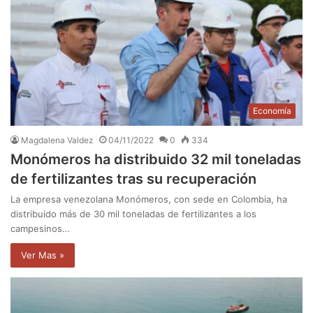
Economía
Magdalena Valdez
04/11/2022
0
334
Monómeros ha distribuido 32 mil toneladas
de fertilizantes tras su recuperación
La empresa venezolana Monómeros, con sede en Colombia, ha
distribuido más de 30 mil toneladas de fertilizantes a los
campesinos…
Ver Mas »