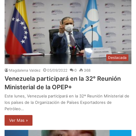
Destacada
Magdalena Valdez
05/09/2022
0
368
Venezuela participará en la 32° Reunión
Ministerial de la OPEP+
Este lunes, Venezuela participará en la 32ª Reunión Ministerial de
los países de la Organización de Países Exportadores de
Petróleo…
Ver Mas »