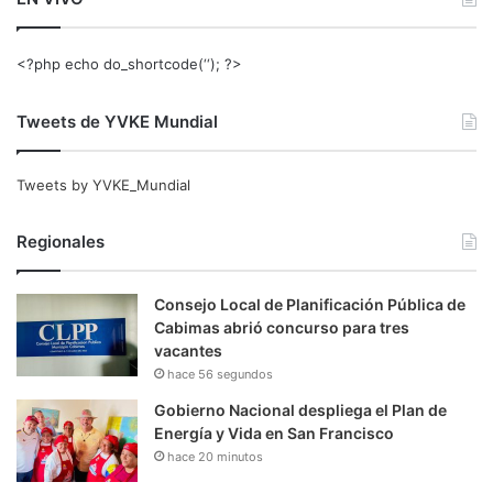
<?php echo do_shortcode(‘‘); ?>
Tweets de YVKE Mundial
Tweets by YVKE_Mundial
Regionales
Consejo Local de Planificación Pública de
Cabimas abrió concurso para tres
vacantes
hace 56 segundos
Gobierno Nacional despliega el Plan de
Energía y Vida en San Francisco
hace 20 minutos