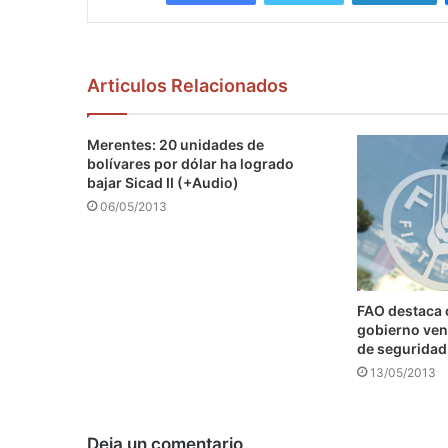
Articulos Relacionados
Merentes: 20 unidades de
bolívares por dólar ha logrado
bajar Sicad II (+Audio)
06/05/2013
FAO destaca
gobierno ven
de seguridad
13/05/2013
Deja un comentario