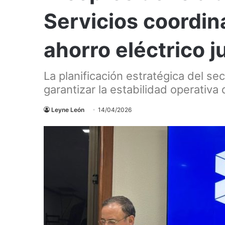
Servicios coordin
ahorro eléctrico 
La planificación estratégica del s
garantizar la estabilidad operativa
Leyne León
14/04/2026