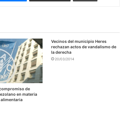
Vecinos del municipio Heres
rechazan actos de vandalismo de
la derecha
20/03/2014
 compromiso de
ezolano en materia
 alimentaria