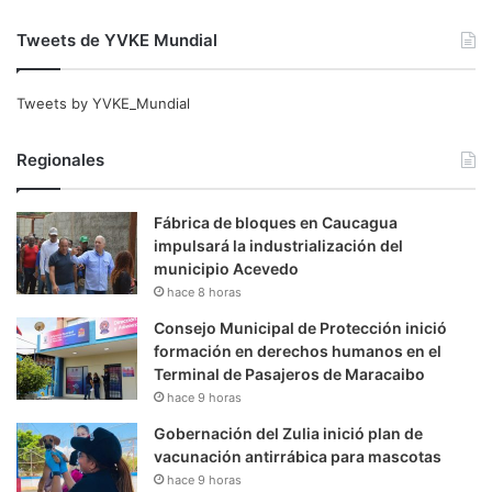
Tweets de YVKE Mundial
Tweets by YVKE_Mundial
Regionales
Fábrica de bloques en Caucagua
impulsará la industrialización del
municipio Acevedo
hace 8 horas
Consejo Municipal de Protección inició
formación en derechos humanos en el
Terminal de Pasajeros de Maracaibo
hace 9 horas
Gobernación del Zulia inició plan de
vacunación antirrábica para mascotas
hace 9 horas