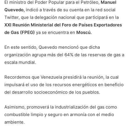
El ministro del Poder Popular para el Petróleo,
Manuel
Quevedo,
indicó a través de su cuenta en la red social
Twitter, que la delegación nacional que participará en la
XXI Reunión Ministerial del Foro de Países Exportadores
de Gas (FPEG)
ya se encuentra en
Moscú.
En este sentido, Quevedo mencionó que dicha
organización agrupa más del 64% de las reservas de gas a
escala mundial.
Recordemos que Venezuela presidirá la reunión, la cual
impulsará el uso de los recursos energéticos en beneficio
del desarrollo socioeconómico de los pueblos.
Asimismo, promoverá la industrialización del gas como
combustible limpio y seguro en armonía con el medio
ambiente.