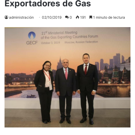
Exportadores de Gas
administración
02/10/2019
0
191
1 minuto de lectura